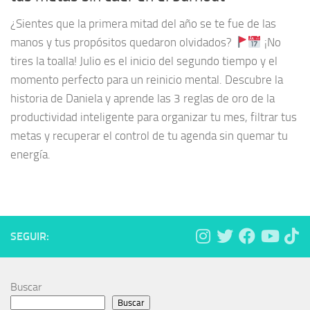
¿Sientes que la primera mitad del año se te fue de las
manos y tus propósitos quedaron olvidados?
¡No
tires la toalla! Julio es el inicio del segundo tiempo y el
momento perfecto para un reinicio mental. Descubre la
historia de Daniela y aprende las 3 reglas de oro de la
productividad inteligente para organizar tu mes, filtrar tus
metas y recuperar el control de tu agenda sin quemar tu
energía.
SEGUIR:
Buscar
Buscar