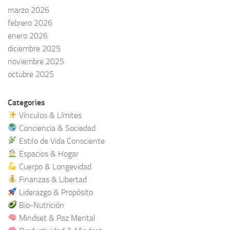
marzo 2026
febrero 2026
enero 2026
diciembre 2025
noviembre 2025
octubre 2025
Categories
Vínculos & Límites
Conciencia & Sociedad
Estilo de Vida Consciente
Espacios & Hogar
Cuerpo & Longevidad
Finanzas & Libertad
Liderazgo & Propósito
Bio-Nutrición
Mindset & Paz Mental