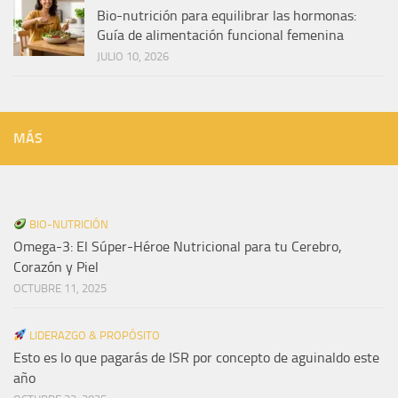
Bio-nutrición para equilibrar las hormonas:
Guía de alimentación funcional femenina
JULIO 10, 2026
MÁS
BIO-NUTRICIÓN
Omega-3: El Súper-Héroe Nutricional para tu Cerebro,
Corazón y Piel
OCTUBRE 11, 2025
LIDERAZGO & PROPÓSITO
Esto es lo que pagarás de ISR por concepto de aguinaldo este
año