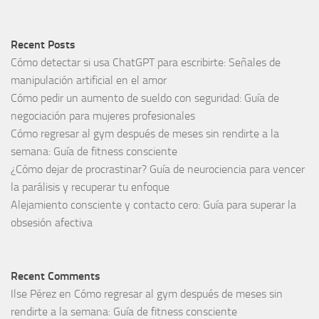
Recent Posts
Cómo detectar si usa ChatGPT para escribirte: Señales de
manipulación artificial en el amor
Cómo pedir un aumento de sueldo con seguridad: Guía de
negociación para mujeres profesionales
Cómo regresar al gym después de meses sin rendirte a la
semana: Guía de fitness consciente
¿Cómo dejar de procrastinar? Guía de neurociencia para vencer
la parálisis y recuperar tu enfoque
Alejamiento consciente y contacto cero: Guía para superar la
obsesión afectiva
Recent Comments
Ilse Pérez
en
Cómo regresar al gym después de meses sin
rendirte a la semana: Guía de fitness consciente