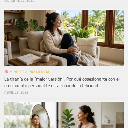
OCTUBRE 22, 2025
MINDSET & PAZ MENTAL
La tiranía de la “mejor versión”: Por qué obsesionarte con el
crecimiento personal te está robando la felicidad
ABRIL 26, 2026