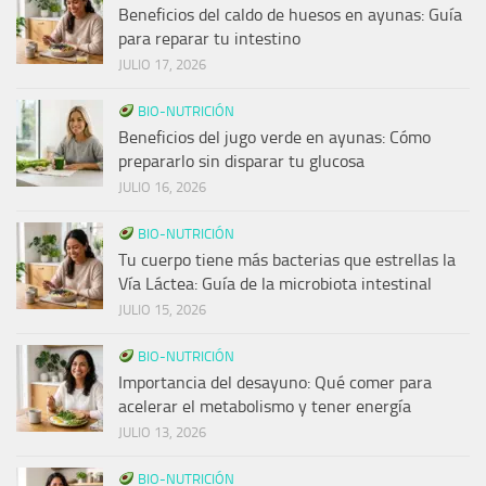
Beneficios del caldo de huesos en ayunas: Guía
para reparar tu intestino
JULIO 17, 2026
BIO-NUTRICIÓN
Beneficios del jugo verde en ayunas: Cómo
prepararlo sin disparar tu glucosa
JULIO 16, 2026
BIO-NUTRICIÓN
Tu cuerpo tiene más bacterias que estrellas la
Vía Láctea: Guía de la microbiota intestinal
JULIO 15, 2026
BIO-NUTRICIÓN
Importancia del desayuno: Qué comer para
acelerar el metabolismo y tener energía
JULIO 13, 2026
BIO-NUTRICIÓN