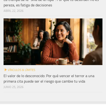
pereza, es fatiga de decisiones
ABRIL 22, 2026
VÍNCULOS & LÍMITES
El valor de lo desconocido: Por qué vencer el terror a una
primera cita puede ser el riesgo que cambie tu vida
JUNIO 25, 2026