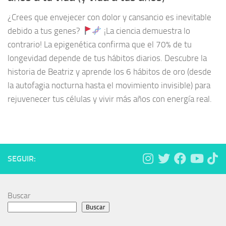
¿Crees que envejecer con dolor y cansancio es inevitable
debido a tus genes?
¡La ciencia demuestra lo
contrario! La epigenética confirma que el 70% de tu
longevidad depende de tus hábitos diarios. Descubre la
historia de Beatriz y aprende los 6 hábitos de oro (desde
la autofagia nocturna hasta el movimiento invisible) para
rejuvenecer tus células y vivir más años con energía real.
SEGUIR:
Buscar
Buscar