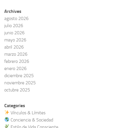
Archives
agosto 2026
julio 2026
junio 2026
mayo 2026
abril 2026
marzo 2026
febrero 2026
enero 2026
diciembre 2025
noviembre 2025
octubre 2025
Categories
Vínculos & Límites
Conciencia & Sociedad
Estilo de Vida Consciente