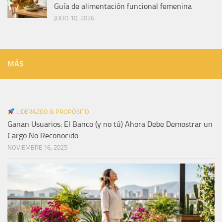
Guía de alimentación funcional femenina
JULIO 10, 2026
MÁS
LIDERAZGO & PROPÓSITO
Ganan Usuarios: El Banco (y no tú) Ahora Debe Demostrar un
Cargo No Reconocido
NOVIEMBRE 16, 2025