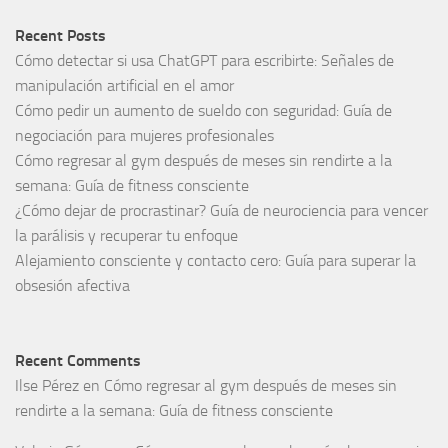
Recent Posts
Cómo detectar si usa ChatGPT para escribirte: Señales de
manipulación artificial en el amor
Cómo pedir un aumento de sueldo con seguridad: Guía de
negociación para mujeres profesionales
Cómo regresar al gym después de meses sin rendirte a la
semana: Guía de fitness consciente
¿Cómo dejar de procrastinar? Guía de neurociencia para vencer
la parálisis y recuperar tu enfoque
Alejamiento consciente y contacto cero: Guía para superar la
obsesión afectiva
Recent Comments
Ilse Pérez
en
Cómo regresar al gym después de meses sin
rendirte a la semana: Guía de fitness consciente