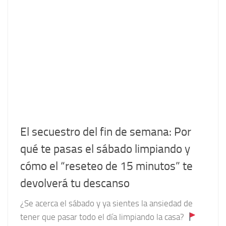
El secuestro del fin de semana: Por
qué te pasas el sábado limpiando y
cómo el “reseteo de 15 minutos” te
devolverá tu descanso
¿Se acerca el sábado y ya sientes la ansiedad de
tener que pasar todo el día limpiando la casa?