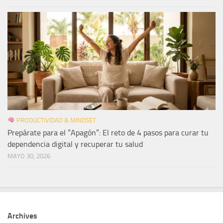
PRODUCTIVIDAD & MINDSET
Prepárate para el “Apagón”: El reto de 4 pasos para curar tu
dependencia digital y recuperar tu salud
MAYO 30, 2026
Archives