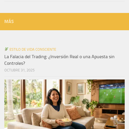
MÁS
ESTILO DE VIDA CONSCIENTE
La Falacia del Trading: ¿Inversión Real o una Apuesta sin
Controles?
OCTUBRE 31, 2025