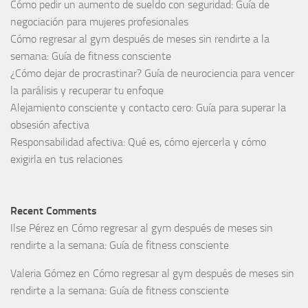
Cómo pedir un aumento de sueldo con seguridad: Guía de
negociación para mujeres profesionales
Cómo regresar al gym después de meses sin rendirte a la
semana: Guía de fitness consciente
¿Cómo dejar de procrastinar? Guía de neurociencia para vencer
la parálisis y recuperar tu enfoque
Alejamiento consciente y contacto cero: Guía para superar la
obsesión afectiva
Responsabilidad afectiva: Qué es, cómo ejercerla y cómo
exigirla en tus relaciones
Recent Comments
Ilse Pérez
en
Cómo regresar al gym después de meses sin
rendirte a la semana: Guía de fitness consciente
Valeria Gómez
en
Cómo regresar al gym después de meses sin
rendirte a la semana: Guía de fitness consciente