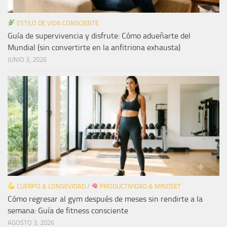
ESTILO DE VIDA CONSCIENTE
Guía de supervivencia y disfrute: Cómo adueñarte del
Mundial (sin convertirte en la anfitriona exhausta)
JUNIO 3, 2026
CUERPO & LONGEVIDAD
/
PRODUCTIVIDAD & MINDSET
Cómo regresar al gym después de meses sin rendirte a la
semana: Guía de fitness consciente
AGOSTO 3, 2026