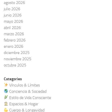
agosto 2026
julio 2026
junio 2026
mayo 2026
abril 2026
marzo 2026
febrero 2026
enero 2026
diciembre 2025
noviembre 2025
octubre 2025
Categories
Vínculos & Límites
Conciencia & Sociedad
Estilo de Vida Consciente
Espacios & Hogar
Cuerpo & Longevidad