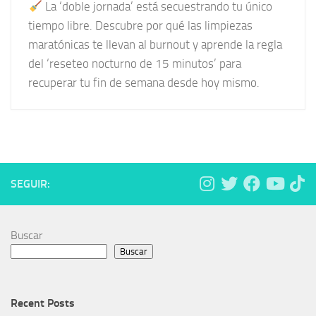
La ‘doble jornada’ está secuestrando tu único
tiempo libre. Descubre por qué las limpiezas
maratónicas te llevan al burnout y aprende la regla
del ‘reseteo nocturno de 15 minutos’ para
recuperar tu fin de semana desde hoy mismo.
SEGUIR:
Buscar
Buscar
Recent Posts