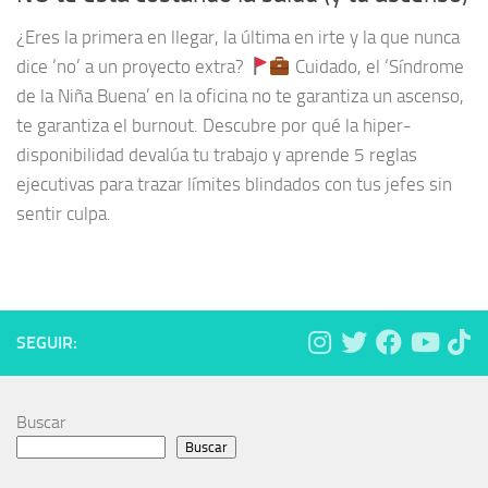
¿Eres la primera en llegar, la última en irte y la que nunca
dice ‘no’ a un proyecto extra?
Cuidado, el ‘Síndrome
de la Niña Buena’ en la oficina no te garantiza un ascenso,
te garantiza el burnout. Descubre por qué la hiper-
disponibilidad devalúa tu trabajo y aprende 5 reglas
ejecutivas para trazar límites blindados con tus jefes sin
sentir culpa.
SEGUIR:
Buscar
Buscar