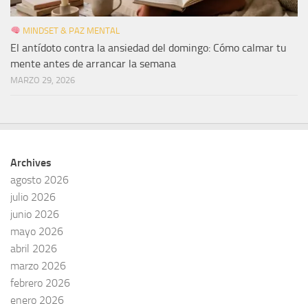
MINDSET & PAZ MENTAL
El antídoto contra la ansiedad del domingo: Cómo calmar tu
mente antes de arrancar la semana
MARZO 29, 2026
Archives
agosto 2026
julio 2026
junio 2026
mayo 2026
abril 2026
marzo 2026
febrero 2026
enero 2026