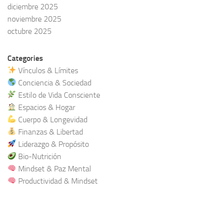
diciembre 2025
noviembre 2025
octubre 2025
Categories
Vínculos & Límites
Conciencia & Sociedad
Estilo de Vida Consciente
Espacios & Hogar
Cuerpo & Longevidad
Finanzas & Libertad
Liderazgo & Propósito
Bio-Nutrición
Mindset & Paz Mental
Productividad & Mindset