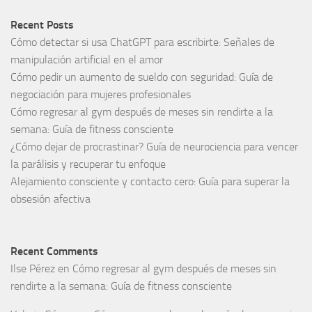
Recent Posts
Cómo detectar si usa ChatGPT para escribirte: Señales de
manipulación artificial en el amor
Cómo pedir un aumento de sueldo con seguridad: Guía de
negociación para mujeres profesionales
Cómo regresar al gym después de meses sin rendirte a la
semana: Guía de fitness consciente
¿Cómo dejar de procrastinar? Guía de neurociencia para vencer
la parálisis y recuperar tu enfoque
Alejamiento consciente y contacto cero: Guía para superar la
obsesión afectiva
Recent Comments
Ilse Pérez
en
Cómo regresar al gym después de meses sin
rendirte a la semana: Guía de fitness consciente