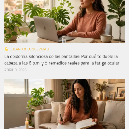
CUERPO & LONGEVIDAD
La epidemia silenciosa de las pantallas: Por qué te duele la
cabeza a las 6 p.m. y 5 remedios reales para la fatiga ocular
ABRIL 9, 2026