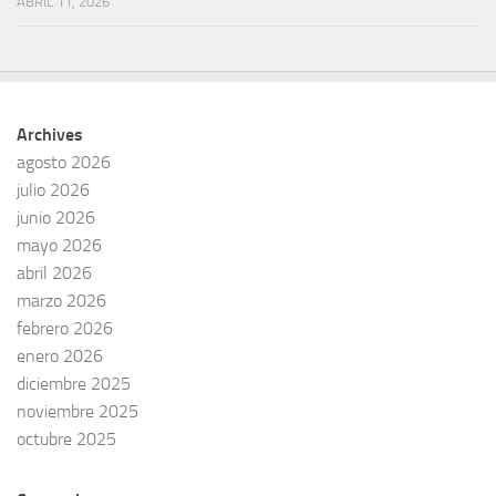
ABRIL 11, 2026
Archives
agosto 2026
julio 2026
junio 2026
mayo 2026
abril 2026
marzo 2026
febrero 2026
enero 2026
diciembre 2025
noviembre 2025
octubre 2025