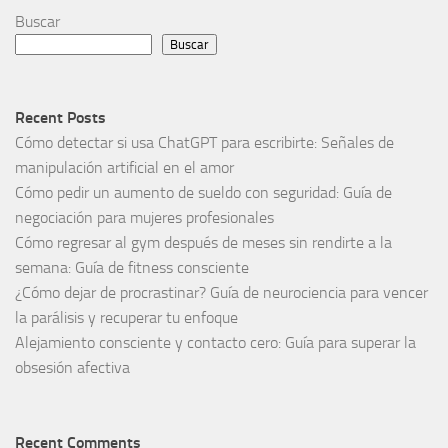
Buscar
Buscar
Recent Posts
Cómo detectar si usa ChatGPT para escribirte: Señales de
manipulación artificial en el amor
Cómo pedir un aumento de sueldo con seguridad: Guía de
negociación para mujeres profesionales
Cómo regresar al gym después de meses sin rendirte a la
semana: Guía de fitness consciente
¿Cómo dejar de procrastinar? Guía de neurociencia para vencer
la parálisis y recuperar tu enfoque
Alejamiento consciente y contacto cero: Guía para superar la
obsesión afectiva
Recent Comments