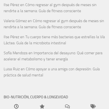
Ilse Pérez
en
Cómo regresar al gym después de meses sin
rendirte a la semana: Guía de fitness consciente
Valeria Gómez
en
Cómo regresar al gym después de meses sin
rendirte a la semana: Guía de fitness consciente
Ilse Pérez
en
Tu cuerpo tiene más bacterias que estrellas la Vía
Láctea: Guía de la microbiota intestinal
Sofía Mendoza
en
Importancia del desayuno: Qué comer para
acelerar el metabolismo y tener energía
Luisa Ruiz
en
Cómo apoyar a una amiga con depresión: Guía
práctica de salud mental
BIO-NUTRICIÓN, CUERPO & LONGEVIDAD