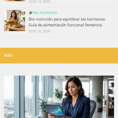
JULIO 13, 2026
BIO-NUTRICIÓN
Bio-nutrición para equilibrar las hormonas:
Guía de alimentación funcional femenina
JULIO 10, 2026
MÁS