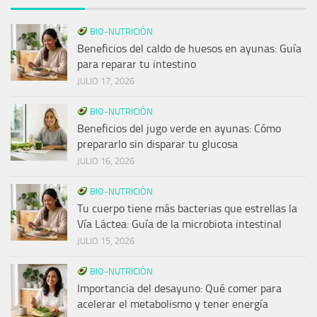
BIO-NUTRICIÓN
Beneficios del caldo de huesos en ayunas: Guía
para reparar tu intestino
JULIO 17, 2026
BIO-NUTRICIÓN
Beneficios del jugo verde en ayunas: Cómo
prepararlo sin disparar tu glucosa
JULIO 16, 2026
BIO-NUTRICIÓN
Tu cuerpo tiene más bacterias que estrellas la
Vía Láctea: Guía de la microbiota intestinal
JULIO 15, 2026
BIO-NUTRICIÓN
Importancia del desayuno: Qué comer para
acelerar el metabolismo y tener energía