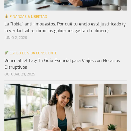
FINANZAS & LIBERTAD
La “fobia” anti-impuestos: Por qué tu enojo está justificado (y
la verdad sobre cómo los gobiernos gastan tu dinero)
JUNIO 2, 2026
ESTILO DE VIDA CONSCIENTE
Vence al Jet Lag: Tu Guía Esencial para Viajes con Horarios
Disruptivos
OCTUBRE 21, 2025