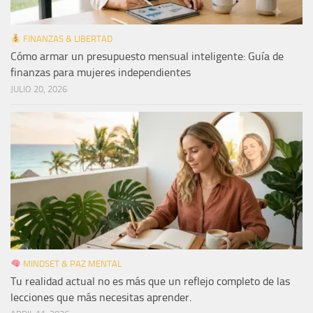
FINANZAS & LIBERTAD
Cómo armar un presupuesto mensual inteligente: Guía de
finanzas para mujeres independientes
JULIO 20, 2026
MINDSET & PAZ MENTAL
Tu realidad actual no es más que un reflejo completo de las
lecciones que más necesitas aprender.