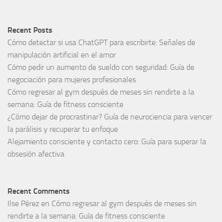
Recent Posts
Cómo detectar si usa ChatGPT para escribirte: Señales de
manipulación artificial en el amor
Cómo pedir un aumento de sueldo con seguridad: Guía de
negociación para mujeres profesionales
Cómo regresar al gym después de meses sin rendirte a la
semana: Guía de fitness consciente
¿Cómo dejar de procrastinar? Guía de neurociencia para vencer
la parálisis y recuperar tu enfoque
Alejamiento consciente y contacto cero: Guía para superar la
obsesión afectiva
Recent Comments
Ilse Pérez
en
Cómo regresar al gym después de meses sin
rendirte a la semana: Guía de fitness consciente