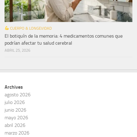
CUERPO & LONGEVIDAD
El botiquín de la memoria: 4 medicamentos comunes que
podrían afectar tu salud cerebral
ABRIL 25, 2026
Archives
agosto 2026
julio 2026
junio 2026
mayo 2026
abril 2026
marzo 2026