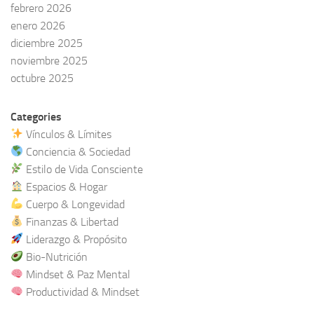
febrero 2026
enero 2026
diciembre 2025
noviembre 2025
octubre 2025
Categories
Vínculos & Límites
Conciencia & Sociedad
Estilo de Vida Consciente
Espacios & Hogar
Cuerpo & Longevidad
Finanzas & Libertad
Liderazgo & Propósito
Bio-Nutrición
Mindset & Paz Mental
Productividad & Mindset