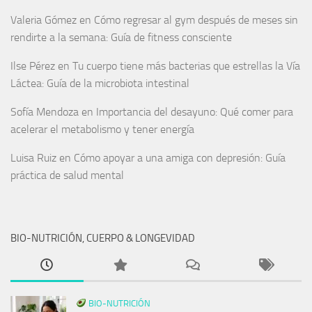
Valeria Gómez
en
Cómo regresar al gym después de meses sin
rendirte a la semana: Guía de fitness consciente
Ilse Pérez
en
Tu cuerpo tiene más bacterias que estrellas la Vía
Láctea: Guía de la microbiota intestinal
Sofía Mendoza
en
Importancia del desayuno: Qué comer para
acelerar el metabolismo y tener energía
Luisa Ruiz
en
Cómo apoyar a una amiga con depresión: Guía
práctica de salud mental
BIO-NUTRICIÓN, CUERPO & LONGEVIDAD
BIO-NUTRICIÓN