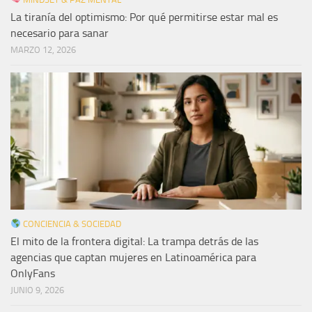
La tiranía del optimismo: Por qué permitirse estar mal es
necesario para sanar
MARZO 12, 2026
CONCIENCIA & SOCIEDAD
El mito de la frontera digital: La trampa detrás de las
agencias que captan mujeres en Latinoamérica para
OnlyFans
JUNIO 9, 2026