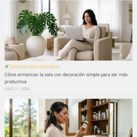
ESTILO DE VIDA CONSCIENTE
Cómo armonizar la sala con decoración simple para ser más
productiva
JULIO 21, 2026