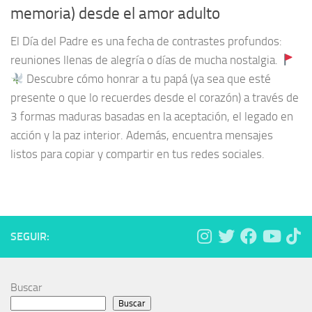
memoria) desde el amor adulto
El Día del Padre es una fecha de contrastes profundos:
reuniones llenas de alegría o días de mucha nostalgia.
Descubre cómo honrar a tu papá (ya sea que esté
presente o que lo recuerdes desde el corazón) a través de
3 formas maduras basadas en la aceptación, el legado en
acción y la paz interior. Además, encuentra mensajes
listos para copiar y compartir en tus redes sociales.
SEGUIR:
Buscar
Buscar