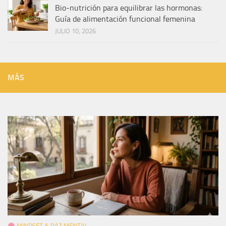
Bio-nutrición para equilibrar las hormonas:
Guía de alimentación funcional femenina
JULIO 10, 2026
MÁS
MINDSET & PAZ MENTAL