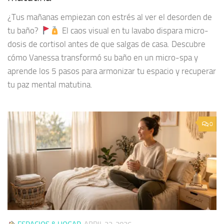
¿Tus mañanas empiezan con estrés al ver el desorden de
tu baño?
El caos visual en tu lavabo dispara micro-
dosis de cortisol antes de que salgas de casa. Descubre
cómo Vanessa transformó su baño en un micro-spa y
aprende los 5 pasos para armonizar tu espacio y recuperar
tu paz mental matutina.
0