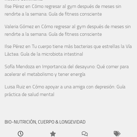
Ilse Pérez
en
Cómo regresar al gym después de meses sin
rendirte a la semana: Guía de fitness consciente
Valeria Gómez
en
Cómo regresar al gym después de meses sin
rendirte a la semana: Guía de fitness consciente
Ilse Pérez
en
Tu cuerpo tiene más bacterias que estrellas la Vía
Láctea: Guía de la microbiota intestinal
Sofía Mendoza
en
Importancia del desayuno: Qué comer para
acelerar el metabolismo y tener energía
Luisa Ruiz
en
Cómo apoyar a una amiga con depresión: Guía
práctica de salud mental
BIO-NUTRICIÓN, CUERPO & LONGEVIDAD