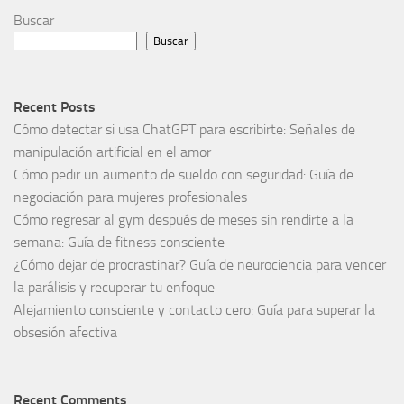
Buscar
Buscar
Recent Posts
Cómo detectar si usa ChatGPT para escribirte: Señales de
manipulación artificial en el amor
Cómo pedir un aumento de sueldo con seguridad: Guía de
negociación para mujeres profesionales
Cómo regresar al gym después de meses sin rendirte a la
semana: Guía de fitness consciente
¿Cómo dejar de procrastinar? Guía de neurociencia para vencer
la parálisis y recuperar tu enfoque
Alejamiento consciente y contacto cero: Guía para superar la
obsesión afectiva
Recent Comments