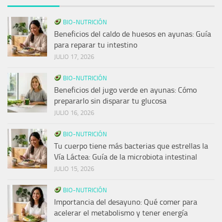
BIO-NUTRICIÓN
Beneficios del caldo de huesos en ayunas: Guía
para reparar tu intestino
JULIO 17, 2026
BIO-NUTRICIÓN
Beneficios del jugo verde en ayunas: Cómo
prepararlo sin disparar tu glucosa
JULIO 16, 2026
BIO-NUTRICIÓN
Tu cuerpo tiene más bacterias que estrellas la
Vía Láctea: Guía de la microbiota intestinal
JULIO 15, 2026
BIO-NUTRICIÓN
Importancia del desayuno: Qué comer para
acelerar el metabolismo y tener energía