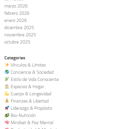
marzo 2026
febrero 2026
enero 2026
diciembre 2025
noviembre 2025
octubre 2025
Categories
Vínculos & Límites
Conciencia & Sociedad
Estilo de Vida Consciente
Espacios & Hogar
Cuerpo & Longevidad
Finanzas & Libertad
Liderazgo & Propósito
Bio-Nutrición
Mindset & Paz Mental