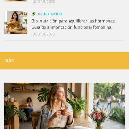
JULIO 13, 2026
BIO-NUTRICIÓN
Bio-nutrición para equilibrar las hormonas:
Guía de alimentación funcional femenina
JULIO 10, 2026
MÁS