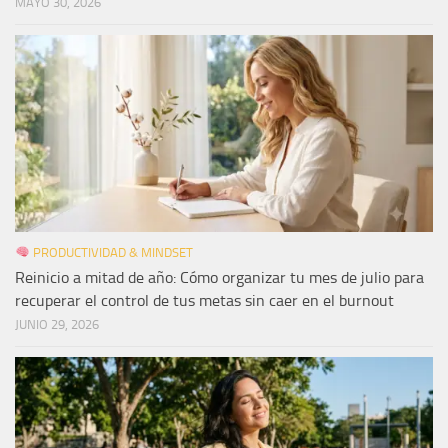
MAYO 30, 2026
PRODUCTIVIDAD & MINDSET
Reinicio a mitad de año: Cómo organizar tu mes de julio para
recuperar el control de tus metas sin caer en el burnout
JUNIO 29, 2026