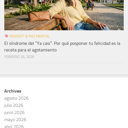
MINDSET & PAZ MENTAL
El síndrome del “Ya casi”: Por qué posponer tu felicidad es la
receta para el agotamiento
FEBRERO 26, 2026
Archives
agosto 2026
julio 2026
junio 2026
mayo 2026
abril 2026