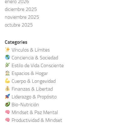
enero 2026
diciembre 2025
noviembre 2025
octubre 2025
Categories
Vínculos & Límites
Conciencia & Sociedad
Estilo de Vida Consciente
Espacios & Hogar
Cuerpo & Longevidad
Finanzas & Libertad
Liderazgo & Propósito
Bio-Nutrición
Mindset & Paz Mental
Productividad & Mindset