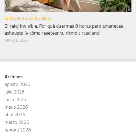
CUERPO & LONGEVIDAD
El reloj invisible: Por qué duermes 8 horas pero amaneces
exhausta (y cómo resetear tu ritmo circadiano)
MAYO 6, 2026
Archives
agosto 2026
julio 2026
junio 2026
mayo 2026
abril 2026
marzo 2026
febrero 2026