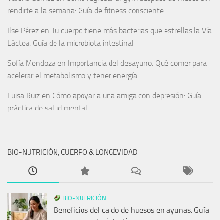
rendirte a la semana: Guía de fitness consciente
Ilse Pérez
en
Tu cuerpo tiene más bacterias que estrellas la Vía
Láctea: Guía de la microbiota intestinal
Sofía Mendoza
en
Importancia del desayuno: Qué comer para
acelerar el metabolismo y tener energía
Luisa Ruiz
en
Cómo apoyar a una amiga con depresión: Guía
práctica de salud mental
BIO-NUTRICIÓN, CUERPO & LONGEVIDAD
BIO-NUTRICIÓN
Beneficios del caldo de huesos en ayunas: Guía