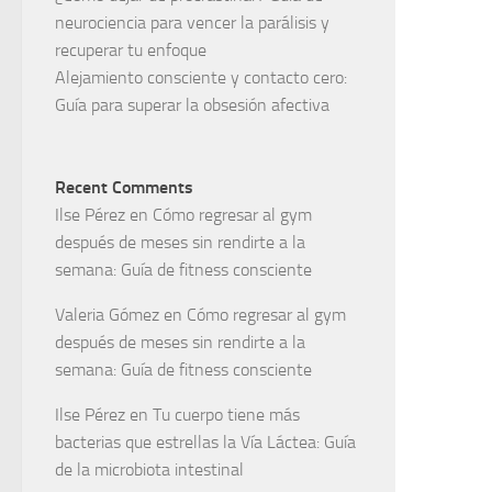
neurociencia para vencer la parálisis y
recuperar tu enfoque
Alejamiento consciente y contacto cero:
Guía para superar la obsesión afectiva
Recent Comments
Ilse Pérez
en
Cómo regresar al gym
después de meses sin rendirte a la
semana: Guía de fitness consciente
Valeria Gómez
en
Cómo regresar al gym
después de meses sin rendirte a la
semana: Guía de fitness consciente
Ilse Pérez
en
Tu cuerpo tiene más
bacterias que estrellas la Vía Láctea: Guía
de la microbiota intestinal