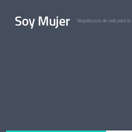
Bajo el contenido
Soy Mujer
"Arquitectura de vida para la