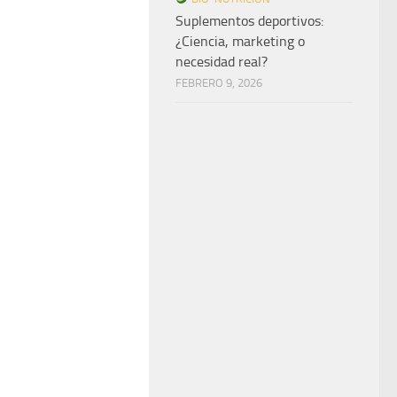
Suplementos deportivos:
¿Ciencia, marketing o
necesidad real?
FEBRERO 9, 2026