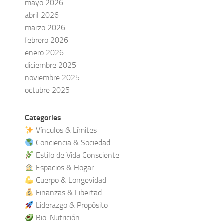
mayo 2026
abril 2026
marzo 2026
febrero 2026
enero 2026
diciembre 2025
noviembre 2025
octubre 2025
Categories
Vínculos & Límites
Conciencia & Sociedad
Estilo de Vida Consciente
Espacios & Hogar
Cuerpo & Longevidad
Finanzas & Libertad
Liderazgo & Propósito
Bio-Nutrición