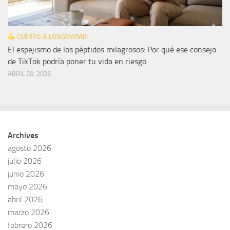
CUERPO & LONGEVIDAD
El espejismo de los péptidos milagrosos: Por qué ese consejo
de TikTok podría poner tu vida en riesgo
ABRIL 20, 2026
Archives
agosto 2026
julio 2026
junio 2026
mayo 2026
abril 2026
marzo 2026
febrero 2026