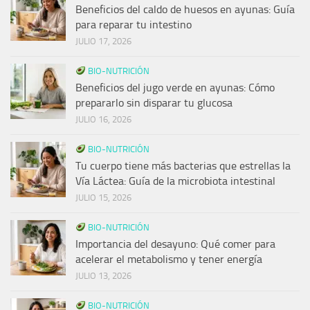
Beneficios del caldo de huesos en ayunas: Guía
para reparar tu intestino
JULIO 17, 2026
BIO-NUTRICIÓN
Beneficios del jugo verde en ayunas: Cómo
prepararlo sin disparar tu glucosa
JULIO 16, 2026
BIO-NUTRICIÓN
Tu cuerpo tiene más bacterias que estrellas la
Vía Láctea: Guía de la microbiota intestinal
JULIO 15, 2026
BIO-NUTRICIÓN
Importancia del desayuno: Qué comer para
acelerar el metabolismo y tener energía
JULIO 13, 2026
BIO-NUTRICIÓN