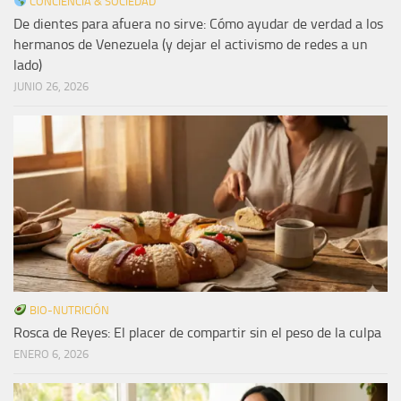
CONCIENCIA & SOCIEDAD
De dientes para afuera no sirve: Cómo ayudar de verdad a los
hermanos de Venezuela (y dejar el activismo de redes a un
lado)
JUNIO 26, 2026
BIO-NUTRICIÓN
Rosca de Reyes: El placer de compartir sin el peso de la culpa
ENERO 6, 2026