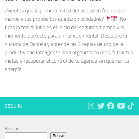
¿Sientes que la primera mitad del año se te fue de las
manos y tus propósitos quedaron olvidados?
¡No
tires la toalla! Julio es el inicio del segundo tiempo y el
momento perfecto para un reinicio mental. Descubre la
historia de Daniela y aprende las 3 reglas de oro de la
productividad inteligente para organizar tu mes, filtrar tus
metas y recuperar el control de tu agenda sin quemar tu
energía.
SEGUIR:
Buscar
Buscar