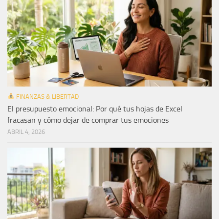
FINANZAS & LIBERTAD
El presupuesto emocional: Por qué tus hojas de Excel
fracasan y cómo dejar de comprar tus emociones
ABRIL 4, 2026