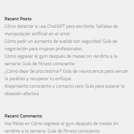
Recent Posts
Cómo detectar si usa ChatGPT para escribirte: Señales de
manipulación artificial en el amor
Cómo pedir un aumento de sueldo con seguridad: Guía de
negociación para mujeres profesionales
Cómo regresar al gym después de meses sin rendirte a la
semana: Guía de fitness consciente
¿Cómo dejar de procrastinar? Guía de neurociencia para vencer
la parálisis y recuperar tu enfoque
Alejamiento consciente y contacto cero: Guía para superar la
obsesión afectiva
Recent Comments
Ilse Pérez
en
Cómo regresar al gym después de meses sin
rendirte a la semana: Guía de fitness consciente