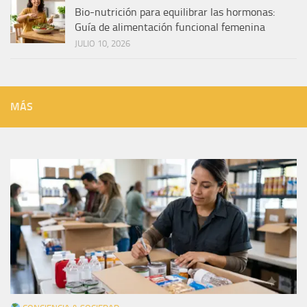
Bio-nutrición para equilibrar las hormonas:
Guía de alimentación funcional femenina
JULIO 10, 2026
MÁS