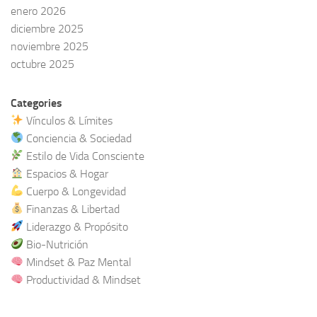
enero 2026
diciembre 2025
noviembre 2025
octubre 2025
Categories
Vínculos & Límites
Conciencia & Sociedad
Estilo de Vida Consciente
Espacios & Hogar
Cuerpo & Longevidad
Finanzas & Libertad
Liderazgo & Propósito
Bio-Nutrición
Mindset & Paz Mental
Productividad & Mindset