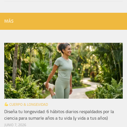
MÁS
CUERPO & LONGEVIDAD
Diseña tu longevidad: 6 hábitos diarios respaldados por la
ciencia para sumarle años a tu vida (y vida a tus años)
JUNIO 7, 2026