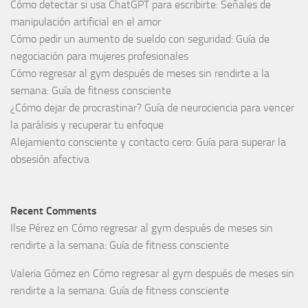
Cómo detectar si usa ChatGPT para escribirte: Señales de
manipulación artificial en el amor
Cómo pedir un aumento de sueldo con seguridad: Guía de
negociación para mujeres profesionales
Cómo regresar al gym después de meses sin rendirte a la
semana: Guía de fitness consciente
¿Cómo dejar de procrastinar? Guía de neurociencia para vencer
la parálisis y recuperar tu enfoque
Alejamiento consciente y contacto cero: Guía para superar la
obsesión afectiva
Recent Comments
Ilse Pérez
en
Cómo regresar al gym después de meses sin
rendirte a la semana: Guía de fitness consciente
Valeria Gómez
en
Cómo regresar al gym después de meses sin
rendirte a la semana: Guía de fitness consciente