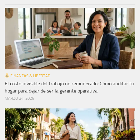
FINANZAS & LIBERTAD
El costo invisible del trabajo no remunerado: Cómo auditar tu
hogar para dejar de ser la gerente operativa
MARZO 24, 2026