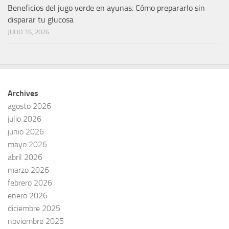
Beneficios del jugo verde en ayunas: Cómo prepararlo sin
disparar tu glucosa
JULIO 16, 2026
Archives
agosto 2026
julio 2026
junio 2026
mayo 2026
abril 2026
marzo 2026
febrero 2026
enero 2026
diciembre 2025
noviembre 2025