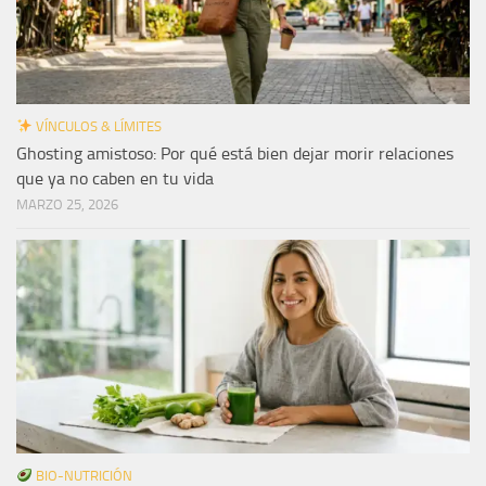
VÍNCULOS & LÍMITES
Ghosting amistoso: Por qué está bien dejar morir relaciones
que ya no caben en tu vida
MARZO 25, 2026
BIO-NUTRICIÓN