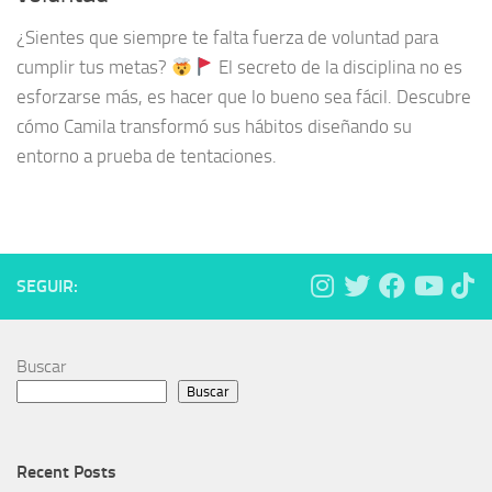
¿Sientes que siempre te falta fuerza de voluntad para
cumplir tus metas?
El secreto de la disciplina no es
esforzarse más, es hacer que lo bueno sea fácil. Descubre
cómo Camila transformó sus hábitos diseñando su
entorno a prueba de tentaciones.
SEGUIR:
Buscar
Buscar
Recent Posts