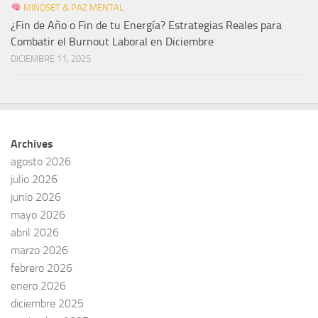
MINDSET & PAZ MENTAL
¿Fin de Año o Fin de tu Energía? Estrategias Reales para
Combatir el Burnout Laboral en Diciembre
DICIEMBRE 11, 2025
Archives
agosto 2026
julio 2026
junio 2026
mayo 2026
abril 2026
marzo 2026
febrero 2026
enero 2026
diciembre 2025