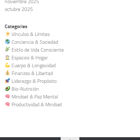
noviembre 2025
octubre 2025
Categories
Vínculos & Límites
Conciencia & Sociedad
Estilo de Vida Consciente
Espacios & Hogar
Cuerpo & Longevidad
Finanzas & Libertad
Liderazgo & Propósito
Bio-Nutrición
Mindset & Paz Mental
Productividad & Mindset