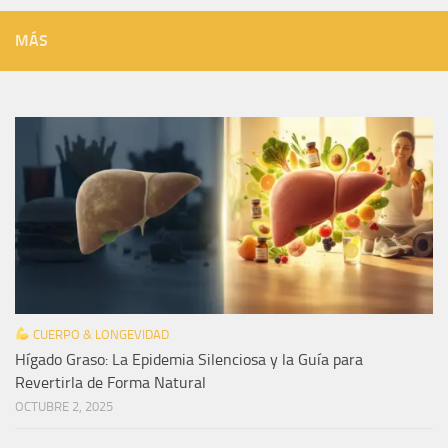
MÁS
CUERPO & LONGEVIDAD
Hígado Graso: La Epidemia Silenciosa y la Guía para
Revertirla de Forma Natural
OCTUBRE 2, 2025