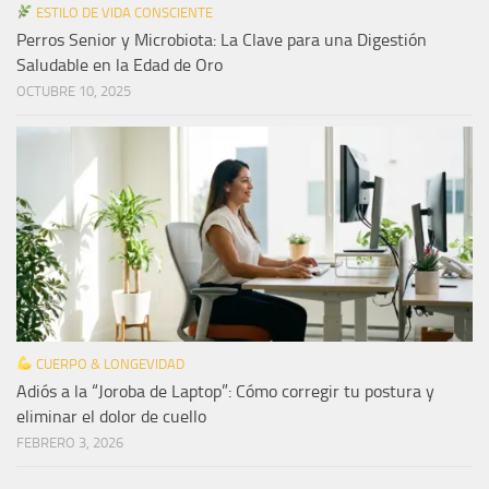
ESTILO DE VIDA CONSCIENTE
Perros Senior y Microbiota: La Clave para una Digestión
Saludable en la Edad de Oro
OCTUBRE 10, 2025
CUERPO & LONGEVIDAD
Adiós a la “Joroba de Laptop”: Cómo corregir tu postura y
eliminar el dolor de cuello
FEBRERO 3, 2026