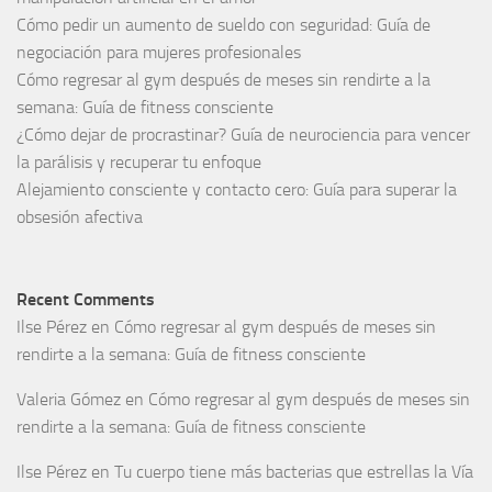
Cómo pedir un aumento de sueldo con seguridad: Guía de
negociación para mujeres profesionales
Cómo regresar al gym después de meses sin rendirte a la
semana: Guía de fitness consciente
¿Cómo dejar de procrastinar? Guía de neurociencia para vencer
la parálisis y recuperar tu enfoque
Alejamiento consciente y contacto cero: Guía para superar la
obsesión afectiva
Recent Comments
Ilse Pérez
en
Cómo regresar al gym después de meses sin
rendirte a la semana: Guía de fitness consciente
Valeria Gómez
en
Cómo regresar al gym después de meses sin
rendirte a la semana: Guía de fitness consciente
Ilse Pérez
en
Tu cuerpo tiene más bacterias que estrellas la Vía