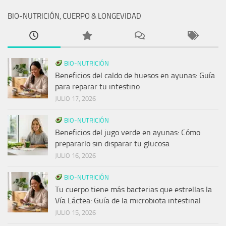
BIO-NUTRICIÓN, CUERPO & LONGEVIDAD
BIO-NUTRICIÓN
Beneficios del caldo de huesos en ayunas: Guía
para reparar tu intestino
JULIO 17, 2026
BIO-NUTRICIÓN
Beneficios del jugo verde en ayunas: Cómo
prepararlo sin disparar tu glucosa
JULIO 16, 2026
BIO-NUTRICIÓN
Tu cuerpo tiene más bacterias que estrellas la
Vía Láctea: Guía de la microbiota intestinal
JULIO 15, 2026