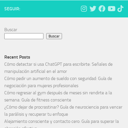
SEGUIR:
Buscar
Buscar
Recent Posts
Cómo detectar si usa ChatGPT para escribirte: Señales de
manipulación artificial en el amor
Cómo pedir un aumento de sueldo con seguridad: Guía de
negociación para mujeres profesionales
Cómo regresar al gym después de meses sin rendirte a la
semana: Guía de fitness consciente
¿Cómo dejar de procrastinar? Guía de neurociencia para vencer
la parálisis y recuperar tu enfoque
Alejamiento consciente y contacto cero: Guía para superar la