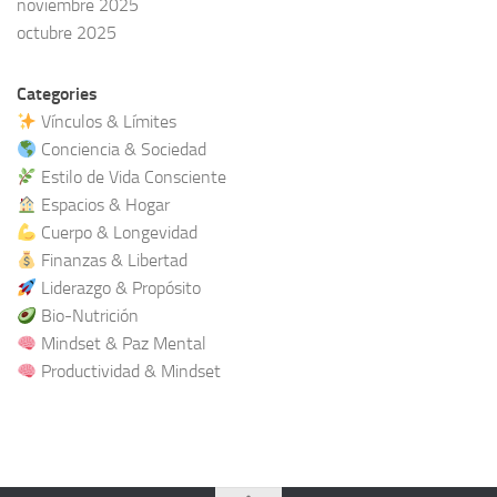
noviembre 2025
octubre 2025
Categories
Vínculos & Límites
Conciencia & Sociedad
Estilo de Vida Consciente
Espacios & Hogar
Cuerpo & Longevidad
Finanzas & Libertad
Liderazgo & Propósito
Bio-Nutrición
Mindset & Paz Mental
Productividad & Mindset