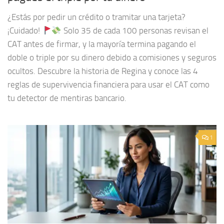
¿Estás por pedir un crédito o tramitar una tarjeta?
¡Cuidado!
Solo 35 de cada 100 personas revisan el
CAT antes de firmar, y la mayoría termina pagando el
doble o triple por su dinero debido a comisiones y seguros
ocultos. Descubre la historia de Regina y conoce las 4
reglas de supervivencia financiera para usar el CAT como
tu detector de mentiras bancario.
1