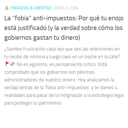
FINANZAS & LIBERTAD
JUNIO 2, 2026
La “fobia” anti-impuestos: Por qué tu enojo
está justificado (y la verdad sobre cómo los
gobiernos gastan tu dinero)
¿Sientes frustración cada vez que ves las retenciones en
tu recibo de nómina y luego caes en un bache en la calle?
No es egoísmo, es pensamiento crítico. Está
comprobado que los gobiernos son pésimos
administradores de nuestro dinero. Hoy analizamos la
verdad detrás de la ‘fobia anti-impuestos’ y te damos 4
realidades para pasar de la indignación a la estrategia legal
para proteger tu patrimonio.