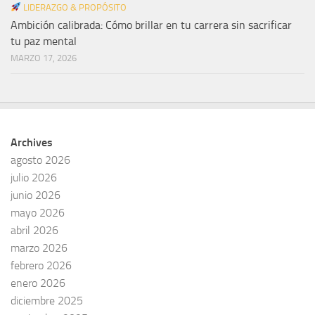
LIDERAZGO & PROPÓSITO
Ambición calibrada: Cómo brillar en tu carrera sin sacrificar
tu paz mental
MARZO 17, 2026
Archives
agosto 2026
julio 2026
junio 2026
mayo 2026
abril 2026
marzo 2026
febrero 2026
enero 2026
diciembre 2025