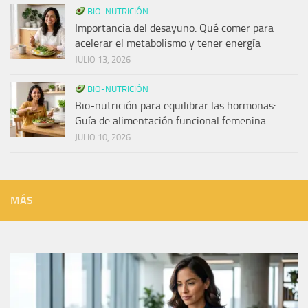
BIO-NUTRICIÓN
Importancia del desayuno: Qué comer para
acelerar el metabolismo y tener energía
JULIO 13, 2026
BIO-NUTRICIÓN
Bio-nutrición para equilibrar las hormonas:
Guía de alimentación funcional femenina
JULIO 10, 2026
MÁS