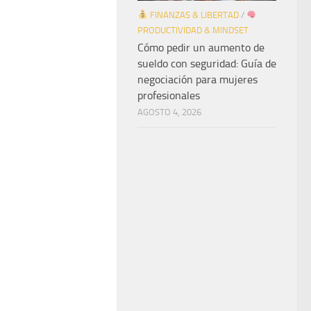
FINANZAS & LIBERTAD
/
PRODUCTIVIDAD & MINDSET
Cómo pedir un aumento de
sueldo con seguridad: Guía de
negociación para mujeres
profesionales
AGOSTO 4, 2026