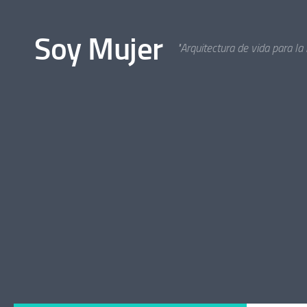
Bajo el contenido
Soy Mujer
"Arquitectura de vida para la