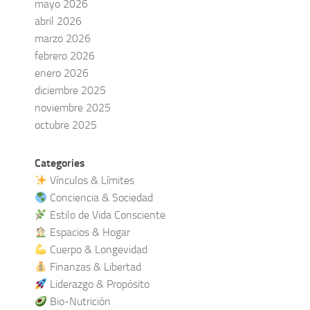
mayo 2026
abril 2026
marzo 2026
febrero 2026
enero 2026
diciembre 2025
noviembre 2025
octubre 2025
Categories
Vínculos & Límites
Conciencia & Sociedad
Estilo de Vida Consciente
Espacios & Hogar
Cuerpo & Longevidad
Finanzas & Libertad
Liderazgo & Propósito
Bio-Nutrición