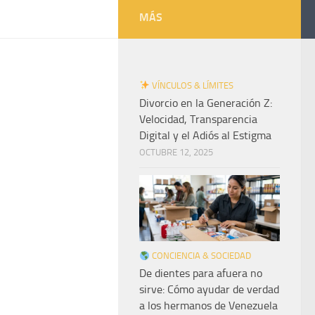
MÁS
VÍNCULOS & LÍMITES
Divorcio en la Generación Z:
Velocidad, Transparencia
Digital y el Adiós al Estigma
OCTUBRE 12, 2025
CONCIENCIA & SOCIEDAD
De dientes para afuera no
sirve: Cómo ayudar de verdad
a los hermanos de Venezuela