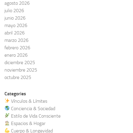
agosto 2026
julio 2026
junio 2026
mayo 2026
abril 2026
marzo 2026
febrero 2026
enero 2026
diciembre 2025
noviembre 2025
octubre 2025
Categories
Vínculos & Límites
Conciencia & Sociedad
Estilo de Vida Consciente
Espacios & Hogar
Cuerpo & Longevidad