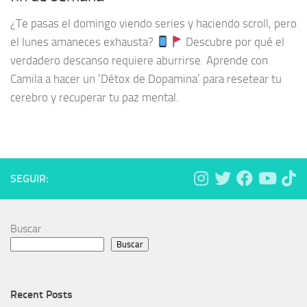
¿Te pasas el domingo viendo series y haciendo scroll, pero
el lunes amaneces exhausta?
Descubre por qué el
verdadero descanso requiere aburrirse. Aprende con
Camila a hacer un ‘Détox de Dopamina’ para resetear tu
cerebro y recuperar tu paz mental.
SEGUIR:
Buscar
Buscar
Recent Posts