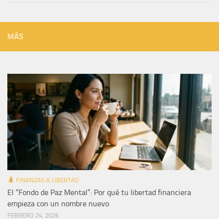
MÁS
FINANZAS & LIBERTAD
El “Fondo de Paz Mental”: Por qué tu libertad financiera
empieza con un nombre nuevo
FEBRERO 24, 2026