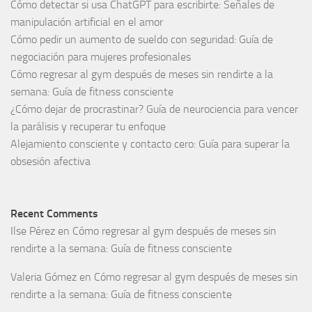
Cómo detectar si usa ChatGPT para escribirte: Señales de
manipulación artificial en el amor
Cómo pedir un aumento de sueldo con seguridad: Guía de
negociación para mujeres profesionales
Cómo regresar al gym después de meses sin rendirte a la
semana: Guía de fitness consciente
¿Cómo dejar de procrastinar? Guía de neurociencia para vencer
la parálisis y recuperar tu enfoque
Alejamiento consciente y contacto cero: Guía para superar la
obsesión afectiva
Recent Comments
Ilse Pérez
en
Cómo regresar al gym después de meses sin
rendirte a la semana: Guía de fitness consciente
Valeria Gómez
en
Cómo regresar al gym después de meses sin
rendirte a la semana: Guía de fitness consciente