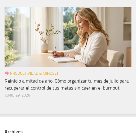
PRODUCTIVIDAD & MINDSET
Reinicio a mitad de año: Cómo organizar tu mes de julio para
recuperar el control de tus metas sin caer en el burnout
JUNIO 29, 2026
Archives