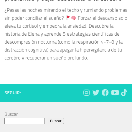
¿Pasas las noches mirando el techo y rumiando problemas
sin poder conciliar el sueño?
Forzar el descanso solo
eleva tu cortisol y empeora la ansiedad. Descubre la
historia de Elena y aprende 5 estrategias científicas de
descompresión nocturna (como la respiración 4-7-8 y la
distracción cognitiva) para apagar la hipervigilancia de tu
cerebro y recuperar un sueño profundo.
SEGUIR:
Buscar
Buscar