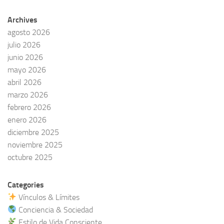
Archives
agosto 2026
julio 2026
junio 2026
mayo 2026
abril 2026
marzo 2026
febrero 2026
enero 2026
diciembre 2025
noviembre 2025
octubre 2025
Categories
Vínculos & Límites
Conciencia & Sociedad
Estilo de Vida Consciente