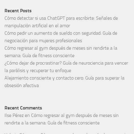
Recent Posts
Cómo detectar si usa ChatGPT para escribirte: Señales de
manipulación artificial en el amor
Cómo pedir un aumento de sueldo con seguridad: Guía de
negociación para mujeres profesionales
Cómo regresar al gym después de meses sin rendirte a la
semana: Guía de fitness consciente
¿Cómo dejar de procrastinar? Guía de neurociencia para vencer
la parálisis y recuperar tu enfoque
Alejamiento consciente y contacto cero: Guía para superar la
obsesión afectiva
Recent Comments
Ilse Pérez
en
Cómo regresar al gym después de meses sin
rendirte a la semana: Guía de fitness consciente