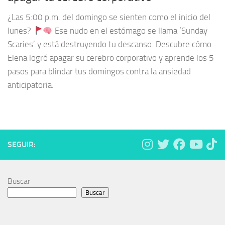
¿Las 5:00 p.m. del domingo se sienten como el inicio del
lunes?
Ese nudo en el estómago se llama ‘Sunday
Scaries’ y está destruyendo tu descanso. Descubre cómo
Elena logró apagar su cerebro corporativo y aprende los 5
pasos para blindar tus domingos contra la ansiedad
anticipatoria.
SEGUIR:
Buscar
Buscar