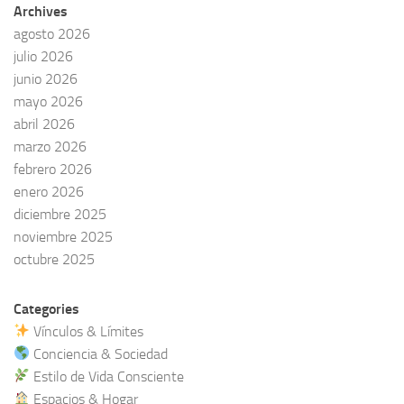
Archives
agosto 2026
julio 2026
junio 2026
mayo 2026
abril 2026
marzo 2026
febrero 2026
enero 2026
diciembre 2025
noviembre 2025
octubre 2025
Categories
Vínculos & Límites
Conciencia & Sociedad
Estilo de Vida Consciente
Espacios & Hogar