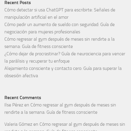
Recent Posts
Cómo detectar si usa ChatGPT para escribirte: Señales de
manipulación artificial en el amor
Cómo pedir un aumento de sueldo con seguridad: Guía de
negociación para mujeres profesionales
Cómo regresar al gym después de meses sin rendirte a la
semana: Guía de fitness consciente
¿Cómo dejar de procrastinar? Guía de neurociencia para vencer
la parálisis y recuperar tu enfoque
Alejamiento consciente y contacto cero: Guía para superar la
obsesión afectiva
Recent Comments
Ilse Pérez
en
Cómo regresar al gym después de meses sin
rendirte a la semana: Guía de fitness consciente
Valeria Gómez
en
Cómo regresar al gym después de meses sin