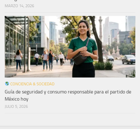
MARZO 14, 2026
CONCIENCIA & SOCIEDAD
Guía de seguridad y consumo responsable para el partido de
México hoy
JULIO 5, 2026