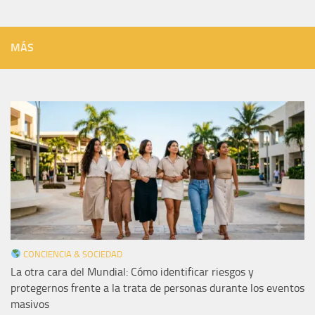
MÁS
CONCIENCIA & SOCIEDAD
La otra cara del Mundial: Cómo identificar riesgos y
protegernos frente a la trata de personas durante los eventos
masivos