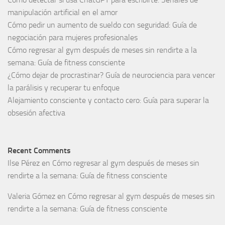
manipulación artificial en el amor
Cómo pedir un aumento de sueldo con seguridad: Guía de
negociación para mujeres profesionales
Cómo regresar al gym después de meses sin rendirte a la
semana: Guía de fitness consciente
¿Cómo dejar de procrastinar? Guía de neurociencia para vencer
la parálisis y recuperar tu enfoque
Alejamiento consciente y contacto cero: Guía para superar la
obsesión afectiva
Recent Comments
Ilse Pérez
en
Cómo regresar al gym después de meses sin
rendirte a la semana: Guía de fitness consciente
Valeria Gómez
en
Cómo regresar al gym después de meses sin
rendirte a la semana: Guía de fitness consciente