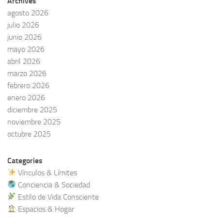
Archives
agosto 2026
julio 2026
junio 2026
mayo 2026
abril 2026
marzo 2026
febrero 2026
enero 2026
diciembre 2025
noviembre 2025
octubre 2025
Categories
Vínculos & Límites
Conciencia & Sociedad
Estilo de Vida Consciente
Espacios & Hogar