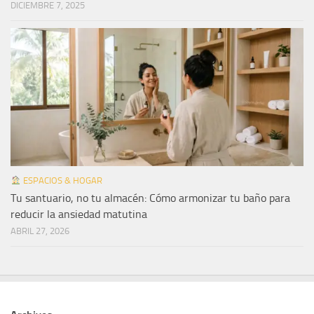
DICIEMBRE 7, 2025
ESPACIOS & HOGAR
Tu santuario, no tu almacén: Cómo armonizar tu baño para
reducir la ansiedad matutina
ABRIL 27, 2026