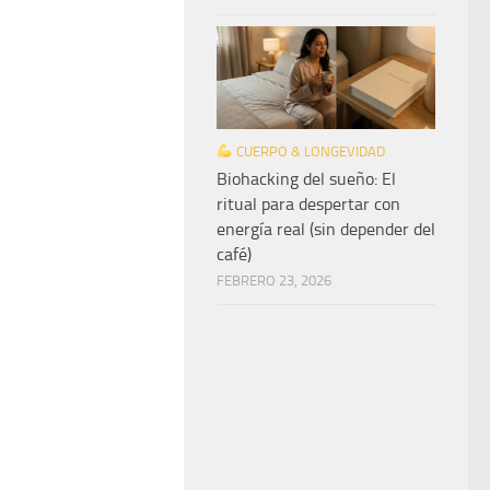
CUERPO & LONGEVIDAD
Biohacking del sueño: El
ritual para despertar con
energía real (sin depender del
café)
FEBRERO 23, 2026