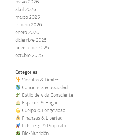
mayo 2026
abril 2026
marzo 2026
febrero 2026
enero 2026
diciembre 2025
noviembre 2025
octubre 2025
Categories
Vínculos & Límites
Conciencia & Sociedad
Estilo de Vida Consciente
Espacios & Hogar
Cuerpo & Longevidad
Finanzas & Libertad
Liderazgo & Propósito
Bio-Nutrición