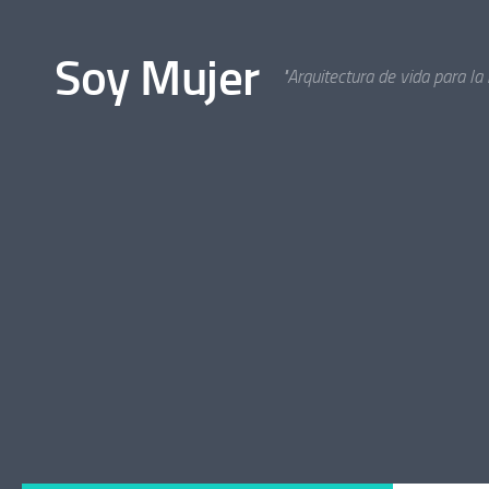
Bajo el contenido
Soy Mujer
"Arquitectura de vida para la