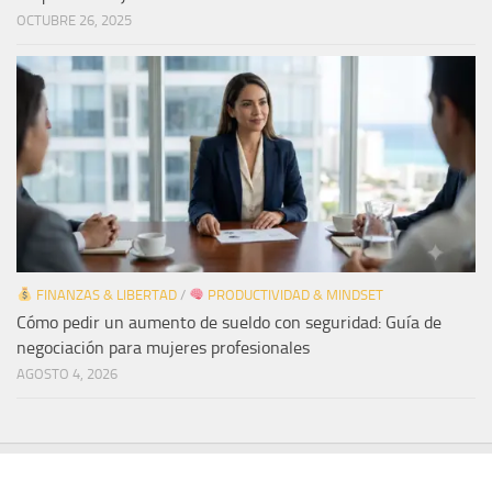
OCTUBRE 26, 2025
FINANZAS & LIBERTAD
/
PRODUCTIVIDAD & MINDSET
Cómo pedir un aumento de sueldo con seguridad: Guía de
negociación para mujeres profesionales
AGOSTO 4, 2026