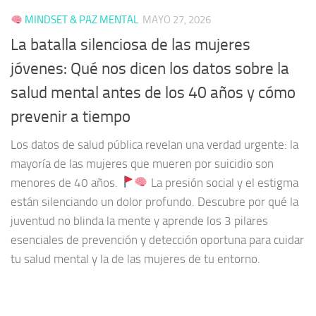
MINDSET & PAZ MENTAL
MAYO 27, 2026
La batalla silenciosa de las mujeres
jóvenes: Qué nos dicen los datos sobre la
salud mental antes de los 40 años y cómo
prevenir a tiempo
Los datos de salud pública revelan una verdad urgente: la
mayoría de las mujeres que mueren por suicidio son
menores de 40 años.
La presión social y el estigma
están silenciando un dolor profundo. Descubre por qué la
juventud no blinda la mente y aprende los 3 pilares
esenciales de prevención y detección oportuna para cuidar
tu salud mental y la de las mujeres de tu entorno.