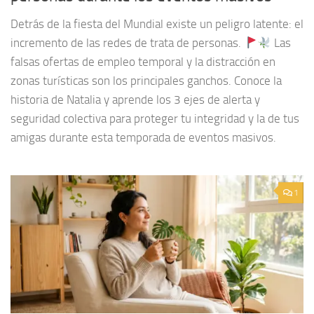
Detrás de la fiesta del Mundial existe un peligro latente: el
incremento de las redes de trata de personas.
Las
falsas ofertas de empleo temporal y la distracción en
zonas turísticas son los principales ganchos. Conoce la
historia de Natalia y aprende los 3 ejes de alerta y
seguridad colectiva para proteger tu integridad y la de tus
amigas durante esta temporada de eventos masivos.
1