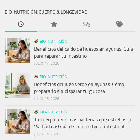
BIO-NUTRICIÓN, CUERPO & LONGEVIDAD
BIO-NUTRICIÓN
Beneficios del caldo de huesos en ayunas: Guía
para reparar tu intestino
JULIO 17, 2026
BIO-NUTRICIÓN
Beneficios del jugo verde en ayunas: Cómo
prepararlo sin disparar tu glucosa
JULIO 16, 2026
BIO-NUTRICIÓN
Tu cuerpo tiene más bacterias que estrellas la
Vía Láctea: Guía de la microbiota intestinal
JULIO 15, 2026