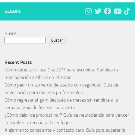
SEGUIR:
Buscar
Buscar
Recent Posts
Cómo detectar si usa ChatGPT para escribirte: Señales de
manipulación artificial en el amor
Cómo pedir un aumento de sueldo con seguridad: Guía de
negociación para mujeres profesionales
Cómo regresar al gym después de meses sin rendirte a la
semana: Guía de fitness consciente
¿Cómo dejar de procrastinar? Guía de neurociencia para vencer
la parálisis y recuperar tu enfoque
Alejamiento consciente y contacto cero: Guía para superar la