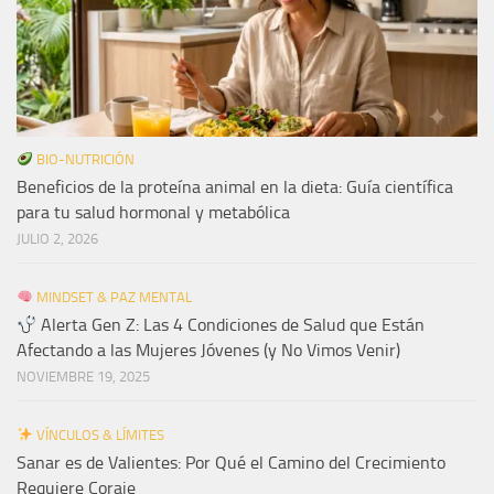
BIO-NUTRICIÓN
Beneficios de la proteína animal en la dieta: Guía científica
para tu salud hormonal y metabólica
JULIO 2, 2026
MINDSET & PAZ MENTAL
Alerta Gen Z: Las 4 Condiciones de Salud que Están
Afectando a las Mujeres Jóvenes (y No Vimos Venir)
NOVIEMBRE 19, 2025
VÍNCULOS & LÍMITES
Sanar es de Valientes: Por Qué el Camino del Crecimiento
Requiere Coraje