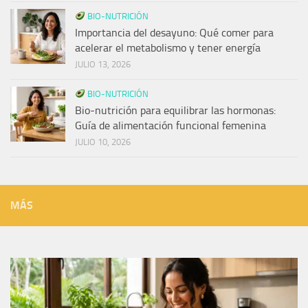
BIO-NUTRICIÓN
Importancia del desayuno: Qué comer para
acelerar el metabolismo y tener energía
JULIO 13, 2026
BIO-NUTRICIÓN
Bio-nutrición para equilibrar las hormonas:
Guía de alimentación funcional femenina
JULIO 10, 2026
MÁS