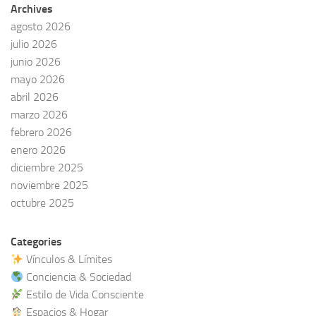
Archives
agosto 2026
julio 2026
junio 2026
mayo 2026
abril 2026
marzo 2026
febrero 2026
enero 2026
diciembre 2025
noviembre 2025
octubre 2025
Categories
Vínculos & Límites
Conciencia & Sociedad
Estilo de Vida Consciente
Espacios & Hogar