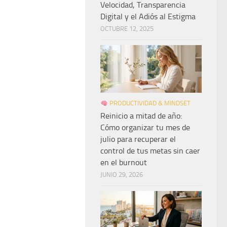
Velocidad, Transparencia
Digital y el Adiós al Estigma
OCTUBRE 12, 2025
PRODUCTIVIDAD & MINDSET
Reinicio a mitad de año:
Cómo organizar tu mes de
julio para recuperar el
control de tus metas sin caer
en el burnout
JUNIO 29, 2026