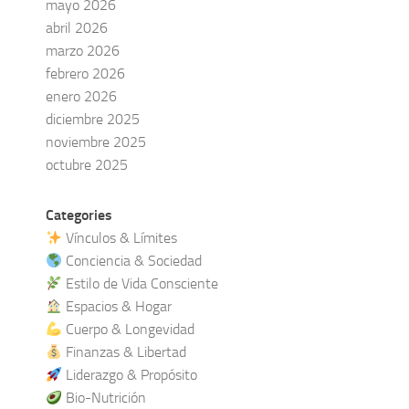
mayo 2026
abril 2026
marzo 2026
febrero 2026
enero 2026
diciembre 2025
noviembre 2025
octubre 2025
Categories
Vínculos & Límites
Conciencia & Sociedad
Estilo de Vida Consciente
Espacios & Hogar
Cuerpo & Longevidad
Finanzas & Libertad
Liderazgo & Propósito
Bio-Nutrición