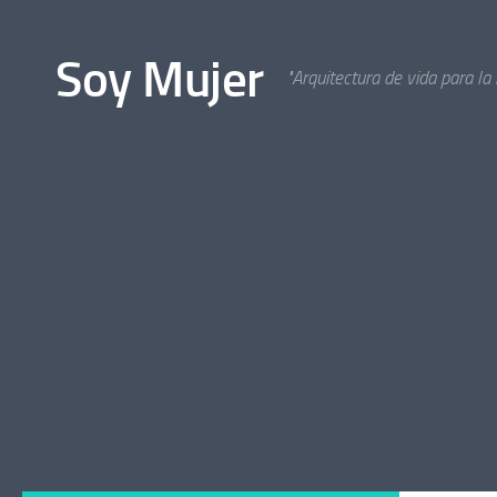
Bajo el contenido
Soy Mujer
"Arquitectura de vida para la