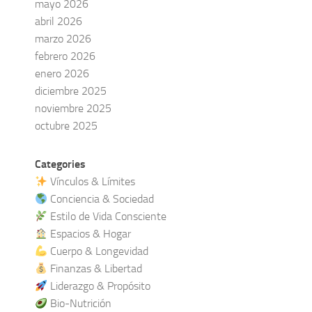
mayo 2026
abril 2026
marzo 2026
febrero 2026
enero 2026
diciembre 2025
noviembre 2025
octubre 2025
Categories
Vínculos & Límites
Conciencia & Sociedad
Estilo de Vida Consciente
Espacios & Hogar
Cuerpo & Longevidad
Finanzas & Libertad
Liderazgo & Propósito
Bio-Nutrición