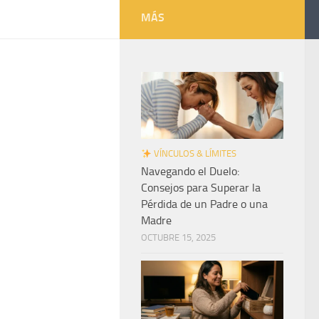
MÁS
VÍNCULOS & LÍMITES
Navegando el Duelo:
Consejos para Superar la
Pérdida de un Padre o una
Madre
OCTUBRE 15, 2025