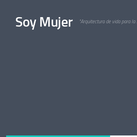
Bajo el contenido
Soy Mujer
"Arquitectura de vida para la