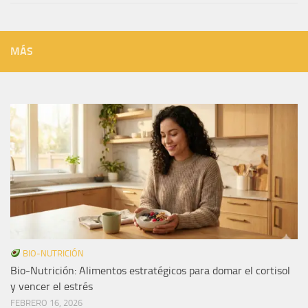
MÁS
BIO-NUTRICIÓN
Bio-Nutrición: Alimentos estratégicos para domar el cortisol
y vencer el estrés
FEBRERO 16, 2026