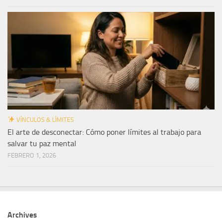
VÍNCULOS & LÍMITES
El arte de desconectar: Cómo poner límites al trabajo para
salvar tu paz mental
FEBRERO 1, 2026
Archives