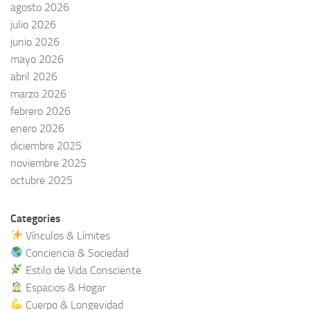
agosto 2026
julio 2026
junio 2026
mayo 2026
abril 2026
marzo 2026
febrero 2026
enero 2026
diciembre 2025
noviembre 2025
octubre 2025
Categories
Vínculos & Límites
Conciencia & Sociedad
Estilo de Vida Consciente
Espacios & Hogar
Cuerpo & Longevidad