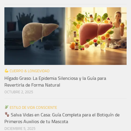
CUERPO & LONGEVIDAD
Hígado Graso: La Epidemia Silenciosa y la Guía para
Revertirla de Forma Natural
OCTUBRE 2, 2025
ESTILO DE VIDA CONSCIENTE
Salva Vidas en Casa: Guía Completa para el Botiquín de
Primeros Auxilios de tu Mascota
DICIEMBRE 5, 2025