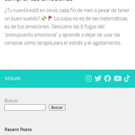
¿Tu cuenta está en ceros cada fin de mes a pesar de tener
un buen sueldo?
La culpa no es de las matemáticas,
es de tus emociones. Descubre las 5 fugas del
‘presupuesto emocional’ y aprende a dejar de usar las
compras como terapia para el estrés y el agotamiento.
SEGUIR:
Buscar
Buscar
Recent Posts