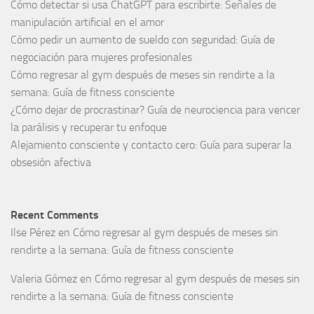
Cómo detectar si usa ChatGPT para escribirte: Señales de
manipulación artificial en el amor
Cómo pedir un aumento de sueldo con seguridad: Guía de
negociación para mujeres profesionales
Cómo regresar al gym después de meses sin rendirte a la
semana: Guía de fitness consciente
¿Cómo dejar de procrastinar? Guía de neurociencia para vencer
la parálisis y recuperar tu enfoque
Alejamiento consciente y contacto cero: Guía para superar la
obsesión afectiva
Recent Comments
Ilse Pérez
en
Cómo regresar al gym después de meses sin
rendirte a la semana: Guía de fitness consciente
Valeria Gómez
en
Cómo regresar al gym después de meses sin
rendirte a la semana: Guía de fitness consciente