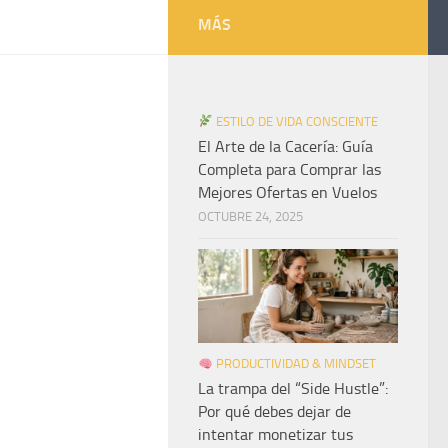
MÁS
ESTILO DE VIDA CONSCIENTE
El Arte de la Cacería: Guía
Completa para Comprar las
Mejores Ofertas en Vuelos
OCTUBRE 24, 2025
PRODUCTIVIDAD & MINDSET
La trampa del “Side Hustle”:
Por qué debes dejar de
intentar monetizar tus