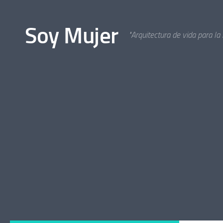
Bajo el contenido
Soy Mujer
"Arquitectura de vida para la