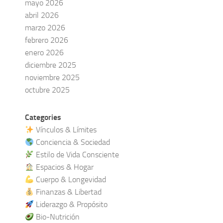
mayo 2026
abril 2026
marzo 2026
febrero 2026
enero 2026
diciembre 2025
noviembre 2025
octubre 2025
Categories
Vínculos & Límites
Conciencia & Sociedad
Estilo de Vida Consciente
Espacios & Hogar
Cuerpo & Longevidad
Finanzas & Libertad
Liderazgo & Propósito
Bio-Nutrición