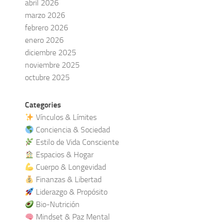
abril 2026
marzo 2026
febrero 2026
enero 2026
diciembre 2025
noviembre 2025
octubre 2025
Categories
Vínculos & Límites
Conciencia & Sociedad
Estilo de Vida Consciente
Espacios & Hogar
Cuerpo & Longevidad
Finanzas & Libertad
Liderazgo & Propósito
Bio-Nutrición
Mindset & Paz Mental