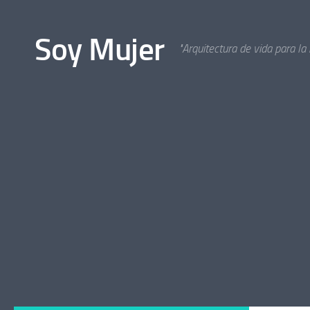
Bajo el contenido
Soy Mujer
"Arquitectura de vida para la