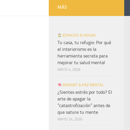
MÁS
ESPACIOS & HOGAR
Tu casa, tu refugio: Por qué
el interiorismo es la
herramienta secreta para
mejorar tu salud mental
MAYO 4, 2026
MINDSET & PAZ MENTAL
¿Sientes estrés por todo? El
arte de apagar la
“catastrofización” antes de
que sature tu mente
MAYO 24, 2026