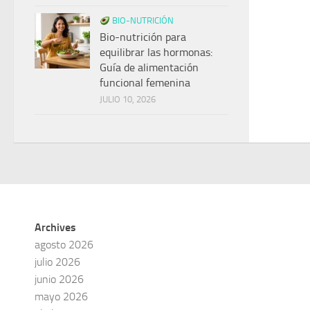
BIO-NUTRICIÓN
Bio-nutrición para
equilibrar las hormonas:
Guía de alimentación
funcional femenina
JULIO 10, 2026
Archives
agosto 2026
julio 2026
junio 2026
mayo 2026