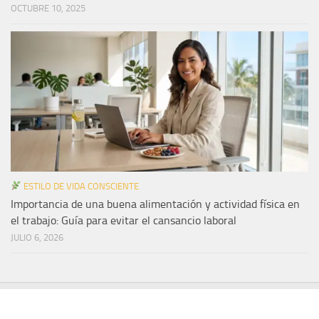
OCTUBRE 10, 2025
ESTILO DE VIDA CONSCIENTE
Importancia de una buena alimentación y actividad física en
el trabajo: Guía para evitar el cansancio laboral
JULIO 6, 2026