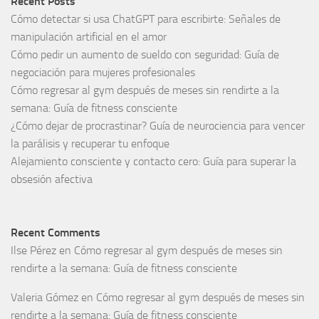
Recent Posts
Cómo detectar si usa ChatGPT para escribirte: Señales de
manipulación artificial en el amor
Cómo pedir un aumento de sueldo con seguridad: Guía de
negociación para mujeres profesionales
Cómo regresar al gym después de meses sin rendirte a la
semana: Guía de fitness consciente
¿Cómo dejar de procrastinar? Guía de neurociencia para vencer
la parálisis y recuperar tu enfoque
Alejamiento consciente y contacto cero: Guía para superar la
obsesión afectiva
Recent Comments
Ilse Pérez
en
Cómo regresar al gym después de meses sin
rendirte a la semana: Guía de fitness consciente
Valeria Gómez
en
Cómo regresar al gym después de meses sin
rendirte a la semana: Guía de fitness consciente