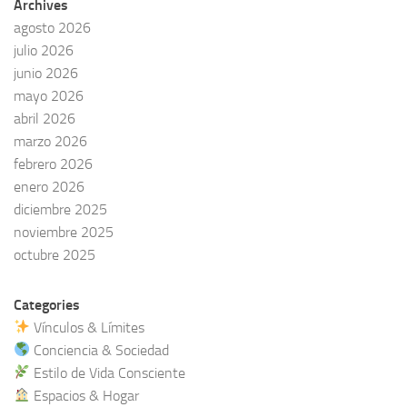
Archives
agosto 2026
julio 2026
junio 2026
mayo 2026
abril 2026
marzo 2026
febrero 2026
enero 2026
diciembre 2025
noviembre 2025
octubre 2025
Categories
Vínculos & Límites
Conciencia & Sociedad
Estilo de Vida Consciente
Espacios & Hogar