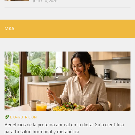
JULIO 10, 2026
MÁS
BIO-NUTRICIÓN
Beneficios de la proteína animal en la dieta: Guía científica
para tu salud hormonal y metabólica