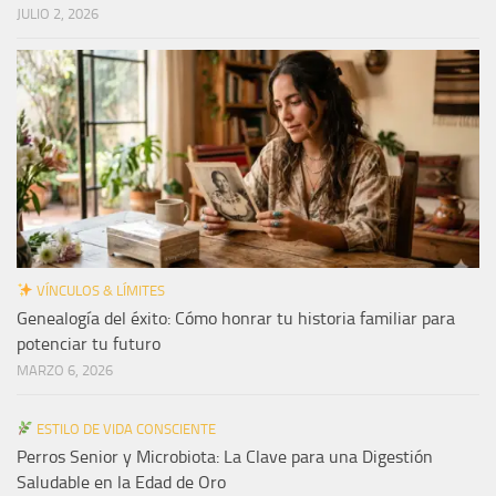
JULIO 2, 2026
VÍNCULOS & LÍMITES
Genealogía del éxito: Cómo honrar tu historia familiar para
potenciar tu futuro
MARZO 6, 2026
ESTILO DE VIDA CONSCIENTE
Perros Senior y Microbiota: La Clave para una Digestión
Saludable en la Edad de Oro