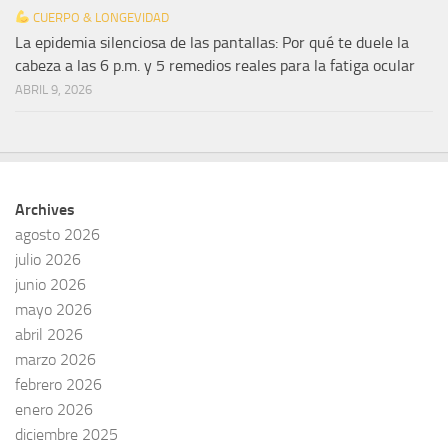
CUERPO & LONGEVIDAD
La epidemia silenciosa de las pantallas: Por qué te duele la
cabeza a las 6 p.m. y 5 remedios reales para la fatiga ocular
ABRIL 9, 2026
Archives
agosto 2026
julio 2026
junio 2026
mayo 2026
abril 2026
marzo 2026
febrero 2026
enero 2026
diciembre 2025