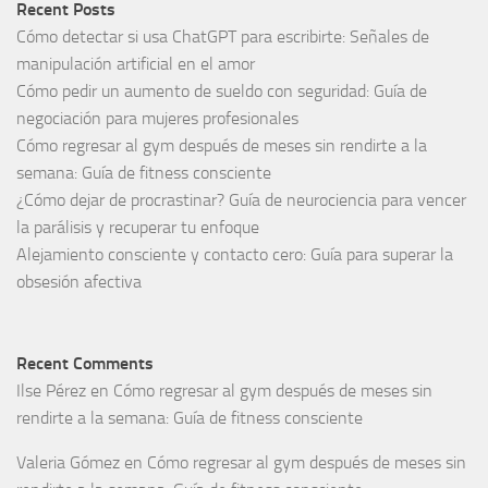
Recent Posts
Cómo detectar si usa ChatGPT para escribirte: Señales de
manipulación artificial en el amor
Cómo pedir un aumento de sueldo con seguridad: Guía de
negociación para mujeres profesionales
Cómo regresar al gym después de meses sin rendirte a la
semana: Guía de fitness consciente
¿Cómo dejar de procrastinar? Guía de neurociencia para vencer
la parálisis y recuperar tu enfoque
Alejamiento consciente y contacto cero: Guía para superar la
obsesión afectiva
Recent Comments
Ilse Pérez
en
Cómo regresar al gym después de meses sin
rendirte a la semana: Guía de fitness consciente
Valeria Gómez
en
Cómo regresar al gym después de meses sin