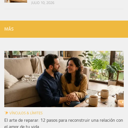
JULIO 10, 2026
MÁS
VÍNCULOS & LÍMITES
El arte de reparar: 12 pasos para reconstruir una relación con
el amor de tu vida