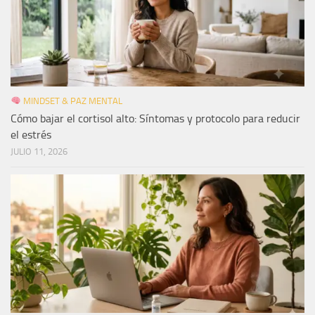
MINDSET & PAZ MENTAL
Cómo bajar el cortisol alto: Síntomas y protocolo para reducir
el estrés
JULIO 11, 2026