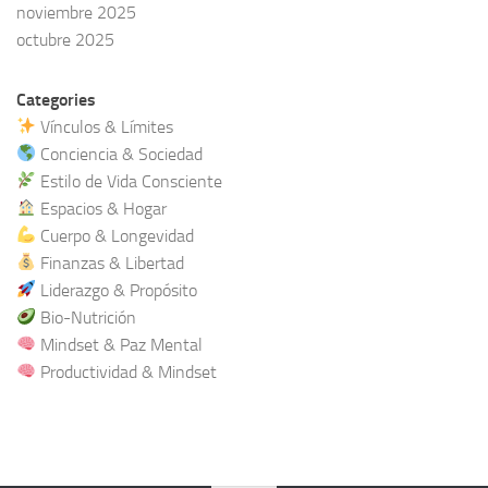
noviembre 2025
octubre 2025
Categories
Vínculos & Límites
Conciencia & Sociedad
Estilo de Vida Consciente
Espacios & Hogar
Cuerpo & Longevidad
Finanzas & Libertad
Liderazgo & Propósito
Bio-Nutrición
Mindset & Paz Mental
Productividad & Mindset