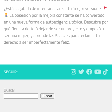
¿Estás agotada de intentar alcanzar tu ‘mejor versión’?
La obsesión por la mejora constante se ha convertido
en una nueva forma de autoexigencia tóxica. Descubre por
qué Renata decidió dejar de ser un proyecto y empezó a
ser una mujer, y aprende las 5 claves para reclamar tu
derecho a ser imperfectamente feliz.
SEGUIR:
Buscar
Buscar