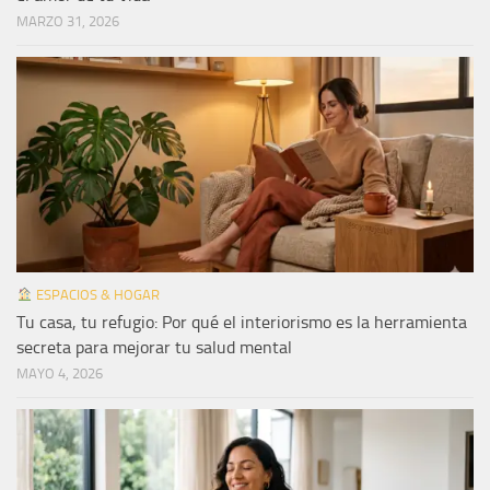
MARZO 31, 2026
ESPACIOS & HOGAR
Tu casa, tu refugio: Por qué el interiorismo es la herramienta
secreta para mejorar tu salud mental
MAYO 4, 2026