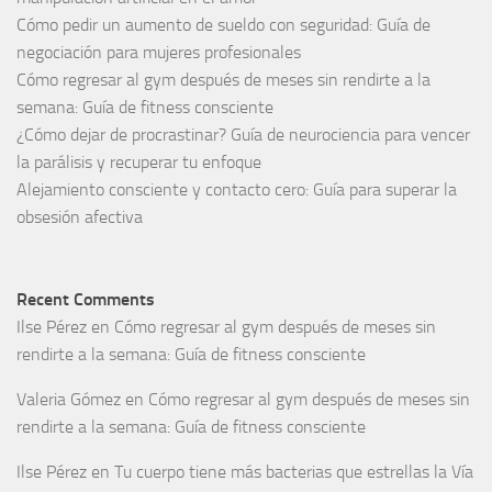
Cómo pedir un aumento de sueldo con seguridad: Guía de
negociación para mujeres profesionales
Cómo regresar al gym después de meses sin rendirte a la
semana: Guía de fitness consciente
¿Cómo dejar de procrastinar? Guía de neurociencia para vencer
la parálisis y recuperar tu enfoque
Alejamiento consciente y contacto cero: Guía para superar la
obsesión afectiva
Recent Comments
Ilse Pérez
en
Cómo regresar al gym después de meses sin
rendirte a la semana: Guía de fitness consciente
Valeria Gómez
en
Cómo regresar al gym después de meses sin
rendirte a la semana: Guía de fitness consciente
Ilse Pérez
en
Tu cuerpo tiene más bacterias que estrellas la Vía