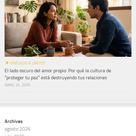
VÍNCULOS & LÍMITES
El lado oscuro del amor propio: Por qué la cultura de
“proteger tu paz” está destruyendo tus relaciones
ABRIL 24, 2026
Archives
agosto 2026