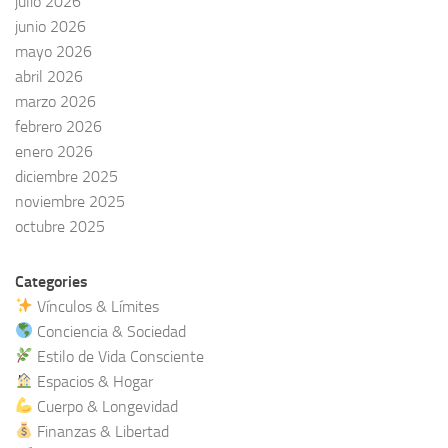
julio 2026
junio 2026
mayo 2026
abril 2026
marzo 2026
febrero 2026
enero 2026
diciembre 2025
noviembre 2025
octubre 2025
Categories
Vínculos & Límites
Conciencia & Sociedad
Estilo de Vida Consciente
Espacios & Hogar
Cuerpo & Longevidad
Finanzas & Libertad