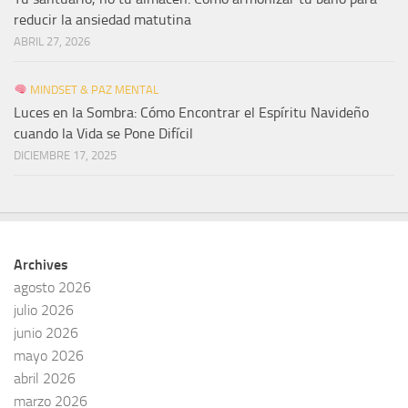
reducir la ansiedad matutina
ABRIL 27, 2026
MINDSET & PAZ MENTAL
Luces en la Sombra: Cómo Encontrar el Espíritu Navideño
cuando la Vida se Pone Difícil
DICIEMBRE 17, 2025
Archives
agosto 2026
julio 2026
junio 2026
mayo 2026
abril 2026
marzo 2026