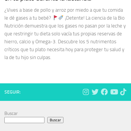
¿Vives a base de pollo y arroz por miedo a que tu comida
le dé gases a tu bebé?
¡Detente! La ciencia de la Bio
Nutrición demuestra que los gases no pasan por la leche y
que restringir tu dieta solo vacía tus propias reservas de
hierro, calcio y Omega-3. Descubre los 5 nutrimentos
críticos que tu plato necesita hoy para proteger tu salud y
la de tu hijo sin culpas.
SEGUIR:
Buscar
Buscar