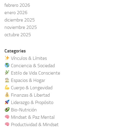
febrero 2026
enero 2026
diciembre 2025
noviembre 2025
octubre 2025
Categories
Vínculos & Límites
Conciencia & Sociedad
Estilo de Vida Consciente
Espacios & Hogar
Cuerpo & Longevidad
Finanzas & Libertad
Liderazgo & Propósito
Bio-Nutrición
Mindset & Paz Mental
Productividad & Mindset