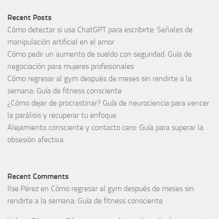
Recent Posts
Cómo detectar si usa ChatGPT para escribirte: Señales de
manipulación artificial en el amor
Cómo pedir un aumento de sueldo con seguridad: Guía de
negociación para mujeres profesionales
Cómo regresar al gym después de meses sin rendirte a la
semana: Guía de fitness consciente
¿Cómo dejar de procrastinar? Guía de neurociencia para vencer
la parálisis y recuperar tu enfoque
Alejamiento consciente y contacto cero: Guía para superar la
obsesión afectiva
Recent Comments
Ilse Pérez
en
Cómo regresar al gym después de meses sin
rendirte a la semana: Guía de fitness consciente