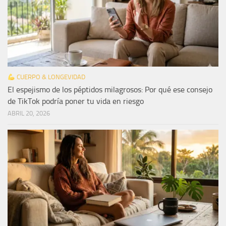
CUERPO & LONGEVIDAD
El espejismo de los péptidos milagrosos: Por qué ese consejo
de TikTok podría poner tu vida en riesgo
ABRIL 20, 2026