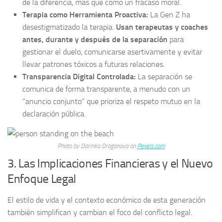
de la diferencia, más que como un fracaso moral.
Terapia como Herramienta Proactiva:
La Gen Z ha
desestigmatizado la terapia.
Usan terapeutas y coaches
antes, durante y después de la separación
para
gestionar el duelo, comunicarse asertivamente y evitar
llevar patrones tóxicos a futuras relaciones.
Transparencia Digital Controlada:
La separación se
comunica de forma transparente, a menudo con un
“anuncio conjunto” que prioriza el respeto mutuo en la
declaración pública.
Photo by Darinka Draganova on
Pexels.com
3. Las Implicaciones Financieras y el Nuevo
Enfoque Legal
El estilo de vida y el contexto económico de esta generación
también simplifican y cambian el foco del conflicto legal.