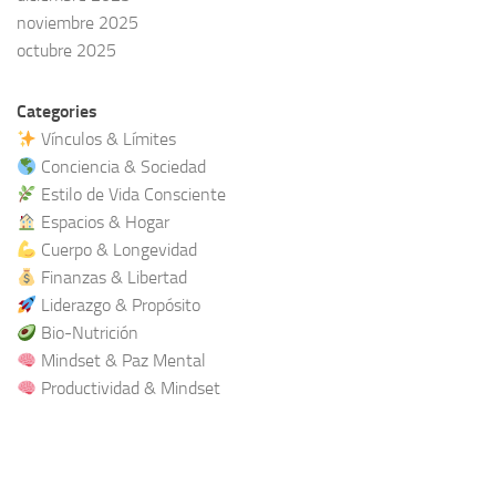
noviembre 2025
octubre 2025
Categories
Vínculos & Límites
Conciencia & Sociedad
Estilo de Vida Consciente
Espacios & Hogar
Cuerpo & Longevidad
Finanzas & Libertad
Liderazgo & Propósito
Bio-Nutrición
Mindset & Paz Mental
Productividad & Mindset