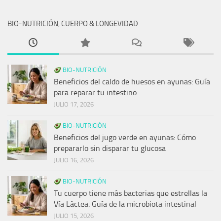
BIO-NUTRICIÓN, CUERPO & LONGEVIDAD
BIO-NUTRICIÓN
Beneficios del caldo de huesos en ayunas: Guía
para reparar tu intestino
JULIO 17, 2026
BIO-NUTRICIÓN
Beneficios del jugo verde en ayunas: Cómo
prepararlo sin disparar tu glucosa
JULIO 16, 2026
BIO-NUTRICIÓN
Tu cuerpo tiene más bacterias que estrellas la
Vía Láctea: Guía de la microbiota intestinal
JULIO 15, 2026