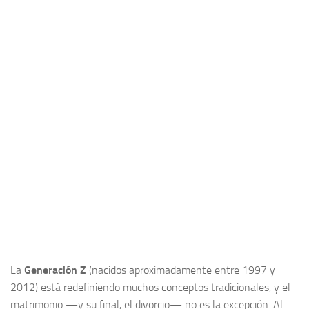
La
Generación Z
(nacidos aproximadamente entre 1997 y
2012) está redefiniendo muchos conceptos tradicionales, y el
matrimonio —y su final, el divorcio— no es la excepción. Al