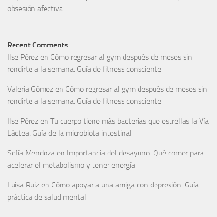
obsesión afectiva
Recent Comments
Ilse Pérez
en
Cómo regresar al gym después de meses sin
rendirte a la semana: Guía de fitness consciente
Valeria Gómez
en
Cómo regresar al gym después de meses sin
rendirte a la semana: Guía de fitness consciente
Ilse Pérez
en
Tu cuerpo tiene más bacterias que estrellas la Vía
Láctea: Guía de la microbiota intestinal
Sofía Mendoza
en
Importancia del desayuno: Qué comer para
acelerar el metabolismo y tener energía
Luisa Ruiz
en
Cómo apoyar a una amiga con depresión: Guía
práctica de salud mental