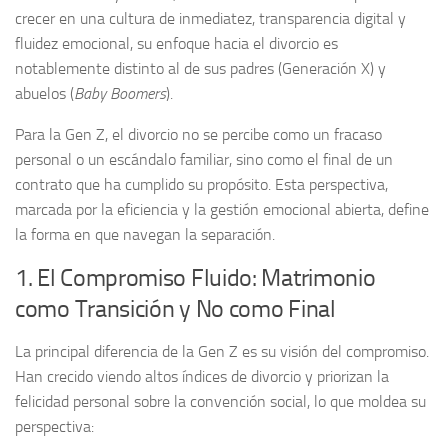
crecer en una cultura de inmediatez, transparencia digital y
fluidez emocional, su enfoque hacia el divorcio es
notablemente distinto al de sus padres (Generación X) y
abuelos (
Baby Boomers
).
Para la Gen Z, el divorcio no se percibe como un fracaso
personal o un escándalo familiar, sino como el final de un
contrato que ha cumplido su propósito. Esta perspectiva,
marcada por la eficiencia y la gestión emocional abierta, define
la forma en que navegan la separación.
1. El Compromiso Fluido: Matrimonio
como Transición y No como Final
La principal diferencia de la Gen Z es su visión del compromiso.
Han crecido viendo altos índices de divorcio y priorizan la
felicidad personal sobre la convención social, lo que moldea su
perspectiva: