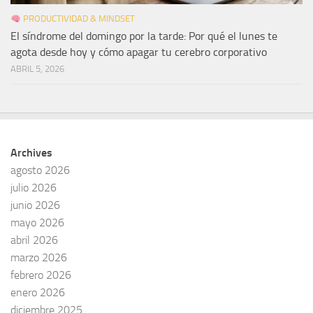
PRODUCTIVIDAD & MINDSET
El síndrome del domingo por la tarde: Por qué el lunes te
agota desde hoy y cómo apagar tu cerebro corporativo
ABRIL 5, 2026
Archives
agosto 2026
julio 2026
junio 2026
mayo 2026
abril 2026
marzo 2026
febrero 2026
enero 2026
diciembre 2025