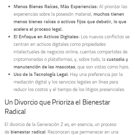
Menos Bienes Raíces, Más Experiencias:
Al priorizar las
experiencias sobre la posesión material,
muchos tienen
menos bienes raíces o activos fijos que debatir, lo que
acelera el proceso legal.
El Enfoque en Activos Digitales:
Los nuevos conflictos se
centran en activos digitales como propiedades
intelectuales de negocios online, cuentas compartidas de
criptomonedas o plataformas, y, sobre todo, la
custodia y
manutención de las mascotas
, que son vistas como hijos.
Uso de la Tecnología Legal:
Hay una preferencia por la
mediación digital y los servicios legales en línea para
reducir los costos y el tiempo de los litigios presenciales.
Un Divorcio que Prioriza el Bienestar
Radical
El divorcio de la Generación Z es, en esencia, un proceso
de
bienestar radical
. Reconocen que permanecer en una