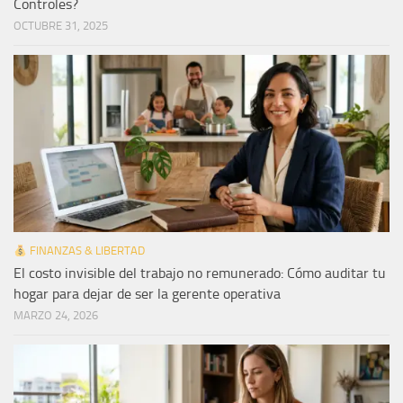
Controles?
OCTUBRE 31, 2025
FINANZAS & LIBERTAD
El costo invisible del trabajo no remunerado: Cómo auditar tu
hogar para dejar de ser la gerente operativa
MARZO 24, 2026