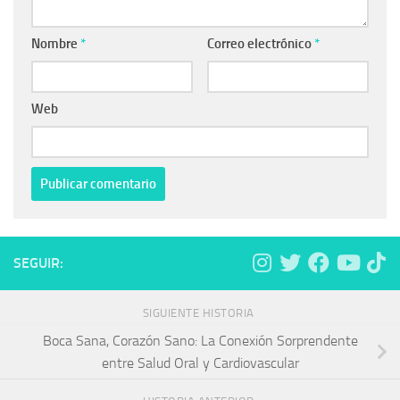
Nombre
*
Correo electrónico
*
Web
SEGUIR:
SIGUIENTE HISTORIA
Boca Sana, Corazón Sano: La Conexión Sorprendente
entre Salud Oral y Cardiovascular