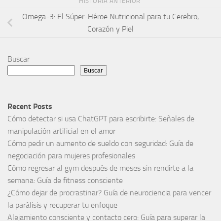
HISTORIA ANTERIOR
Omega-3: El Súper-Héroe Nutricional para tu Cerebro,
Corazón y Piel
Buscar
Buscar
Recent Posts
Cómo detectar si usa ChatGPT para escribirte: Señales de
manipulación artificial en el amor
Cómo pedir un aumento de sueldo con seguridad: Guía de
negociación para mujeres profesionales
Cómo regresar al gym después de meses sin rendirte a la
semana: Guía de fitness consciente
¿Cómo dejar de procrastinar? Guía de neurociencia para vencer
la parálisis y recuperar tu enfoque
Alejamiento consciente y contacto cero: Guía para superar la