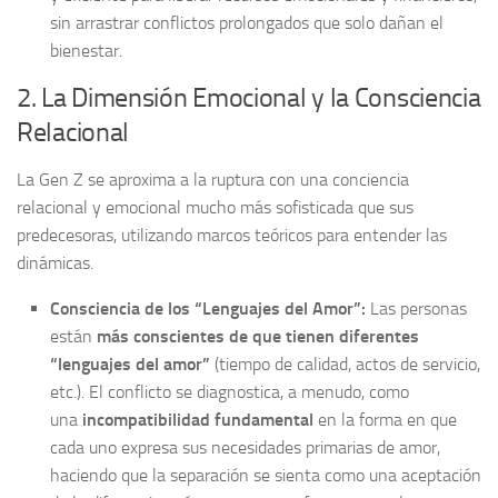
sin arrastrar conflictos prolongados que solo dañan el
bienestar.
2. La Dimensión Emocional y la Consciencia
Relacional
La Gen Z se aproxima a la ruptura con una conciencia
relacional y emocional mucho más sofisticada que sus
predecesoras, utilizando marcos teóricos para entender las
dinámicas.
Consciencia de los “Lenguajes del Amor”:
Las personas
están
más conscientes de que tienen diferentes
“lenguajes del amor”
(tiempo de calidad, actos de servicio,
etc.). El conflicto se diagnostica, a menudo, como
una
incompatibilidad fundamental
en la forma en que
cada uno expresa sus necesidades primarias de amor,
haciendo que la separación se sienta como una aceptación