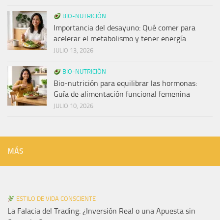
BIO-NUTRICIÓN
Importancia del desayuno: Qué comer para
acelerar el metabolismo y tener energía
JULIO 13, 2026
BIO-NUTRICIÓN
Bio-nutrición para equilibrar las hormonas:
Guía de alimentación funcional femenina
JULIO 10, 2026
MÁS
ESTILO DE VIDA CONSCIENTE
La Falacia del Trading: ¿Inversión Real o una Apuesta sin