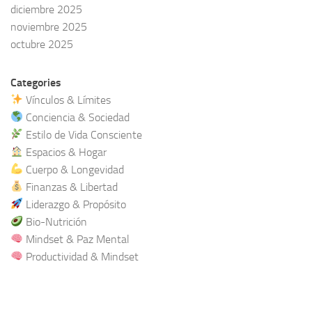
diciembre 2025
noviembre 2025
octubre 2025
Categories
Vínculos & Límites
Conciencia & Sociedad
Estilo de Vida Consciente
Espacios & Hogar
Cuerpo & Longevidad
Finanzas & Libertad
Liderazgo & Propósito
Bio-Nutrición
Mindset & Paz Mental
Productividad & Mindset