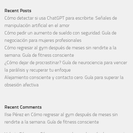
Recent Posts
Cómo detectar si usa ChatGPT para escribirte: Señales de
manipulación artificial en el amor
Cómo pedir un aumento de sueldo con seguridad: Guía de
negociación para mujeres profesionales
Cómo regresar al gym después de meses sin rendirte a la
semana: Guía de fitness consciente
¿Cómo dejar de procrastinar? Guía de neurociencia para vencer
la parálisis y recuperar tu enfoque
Alejamiento consciente y contacto cero: Guía para superar la
obsesión afectiva
Recent Comments
Ilse Pérez
en
Cómo regresar al gym después de meses sin
rendirte a la semana: Guía de fitness consciente