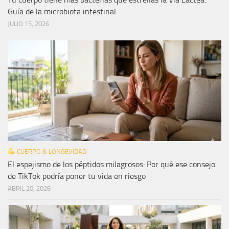
Guía de la microbiota intestinal
JULIO 15, 2026
CUERPO & LONGEVIDAD
El espejismo de los péptidos milagrosos: Por qué ese consejo
de TikTok podría poner tu vida en riesgo
ABRIL 20, 2026