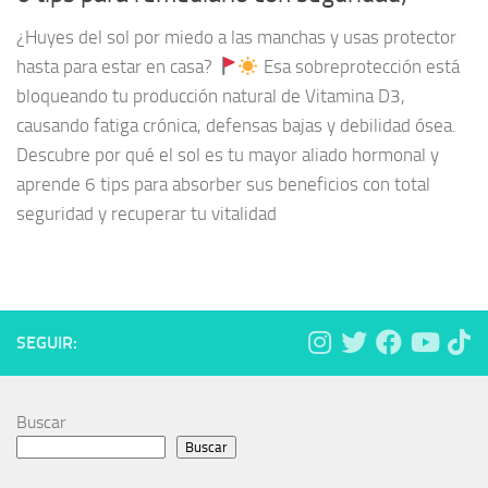
¿Huyes del sol por miedo a las manchas y usas protector
hasta para estar en casa?
Esa sobreprotección está
bloqueando tu producción natural de Vitamina D3,
causando fatiga crónica, defensas bajas y debilidad ósea.
Descubre por qué el sol es tu mayor aliado hormonal y
aprende 6 tips para absorber sus beneficios con total
seguridad y recuperar tu vitalidad
SEGUIR:
Buscar
Buscar