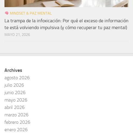
MINDSET & PAZ MENTAL
La trampa de la infoxicación: Por qué el exceso de información
te está volviendo impulsiva (y cómo recuperar tu paz mental)
MAYO 21, 2026
Archives
agosto 2026
julio 2026
junio 2026
mayo 2026
abril 2026
marzo 2026
febrero 2026
enero 2026