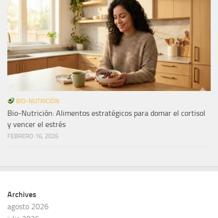
BIO-NUTRICIÓN
Bio-Nutrición: Alimentos estratégicos para domar el cortisol
y vencer el estrés
FEBRERO 16, 2026
Archives
agosto 2026