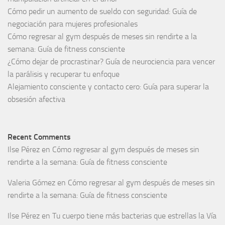
Cómo pedir un aumento de sueldo con seguridad: Guía de
negociación para mujeres profesionales
Cómo regresar al gym después de meses sin rendirte a la
semana: Guía de fitness consciente
¿Cómo dejar de procrastinar? Guía de neurociencia para vencer
la parálisis y recuperar tu enfoque
Alejamiento consciente y contacto cero: Guía para superar la
obsesión afectiva
Recent Comments
Ilse Pérez
en
Cómo regresar al gym después de meses sin
rendirte a la semana: Guía de fitness consciente
Valeria Gómez
en
Cómo regresar al gym después de meses sin
rendirte a la semana: Guía de fitness consciente
Ilse Pérez
en
Tu cuerpo tiene más bacterias que estrellas la Vía