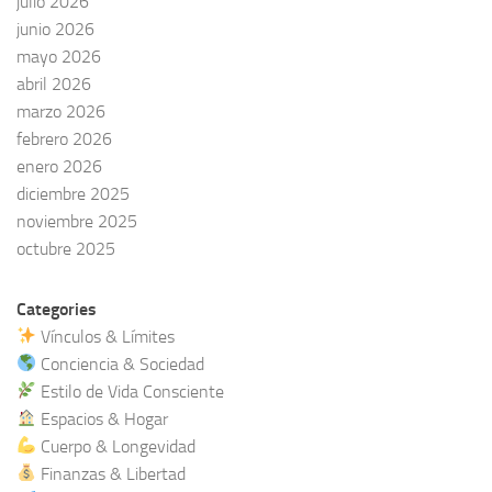
julio 2026
junio 2026
mayo 2026
abril 2026
marzo 2026
febrero 2026
enero 2026
diciembre 2025
noviembre 2025
octubre 2025
Categories
Vínculos & Límites
Conciencia & Sociedad
Estilo de Vida Consciente
Espacios & Hogar
Cuerpo & Longevidad
Finanzas & Libertad