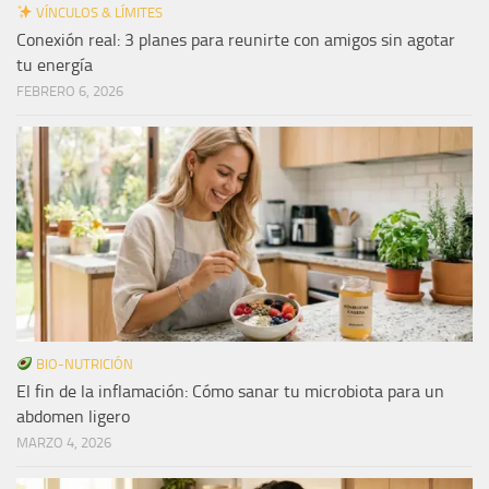
VÍNCULOS & LÍMITES
Conexión real: 3 planes para reunirte con amigos sin agotar
tu energía
FEBRERO 6, 2026
BIO-NUTRICIÓN
El fin de la inflamación: Cómo sanar tu microbiota para un
abdomen ligero
MARZO 4, 2026