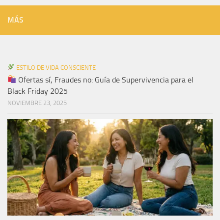
MÁS
ESTILO DE VIDA CONSCIENTE
Ofertas sí, Fraudes no: Guía de Supervivencia para el
Black Friday 2025
NOVIEMBRE 23, 2025