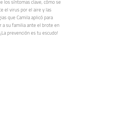
e los síntomas clave, cómo se
e el virus por el aire y las
ias que Camila aplicó para
 a su familia ante el brote en
¡La prevención es tu escudo!