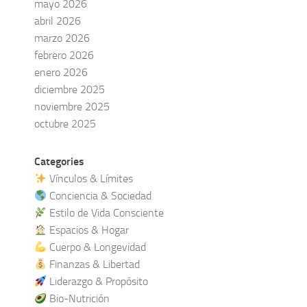
mayo 2026
abril 2026
marzo 2026
febrero 2026
enero 2026
diciembre 2025
noviembre 2025
octubre 2025
Categories
Vínculos & Límites
Conciencia & Sociedad
Estilo de Vida Consciente
Espacios & Hogar
Cuerpo & Longevidad
Finanzas & Libertad
Liderazgo & Propósito
Bio-Nutrición