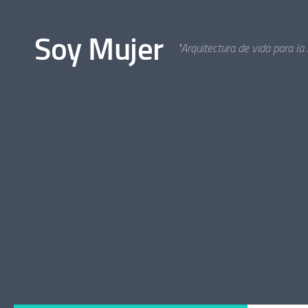
Bajo el contenido
Soy Mujer
"Arquitectura de vida para la