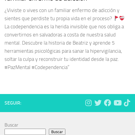
¿Viviste o vives con un familiar enfermo de adicción y
sientes que perdiste tu propia vida en el proceso?
La codependencia es la herida invisible que nos obliga a
convertirnos en salvadoras a costa de nuestra salud
mental. Descubre la historia de Beatriz y aprende 5
herramientas psicológicas para sanar la hipervigilancia,
soltar la culpa y reconstruir tu identidad desde la paz.
#PazMental #Codependencia”
SEGUIR:
Buscar
Buscar