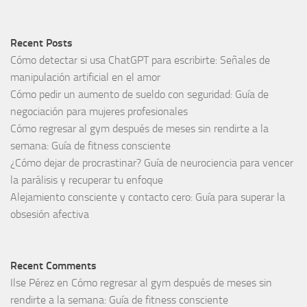
Recent Posts
Cómo detectar si usa ChatGPT para escribirte: Señales de
manipulación artificial en el amor
Cómo pedir un aumento de sueldo con seguridad: Guía de
negociación para mujeres profesionales
Cómo regresar al gym después de meses sin rendirte a la
semana: Guía de fitness consciente
¿Cómo dejar de procrastinar? Guía de neurociencia para vencer
la parálisis y recuperar tu enfoque
Alejamiento consciente y contacto cero: Guía para superar la
obsesión afectiva
Recent Comments
Ilse Pérez
en
Cómo regresar al gym después de meses sin
rendirte a la semana: Guía de fitness consciente