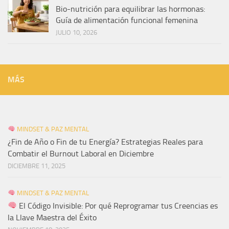
Bio-nutrición para equilibrar las hormonas:
Guía de alimentación funcional femenina
JULIO 10, 2026
MÁS
MINDSET & PAZ MENTAL
¿Fin de Año o Fin de tu Energía? Estrategias Reales para
Combatir el Burnout Laboral en Diciembre
DICIEMBRE 11, 2025
MINDSET & PAZ MENTAL
El Código Invisible: Por qué Reprogramar tus Creencias es
la Llave Maestra del Éxito