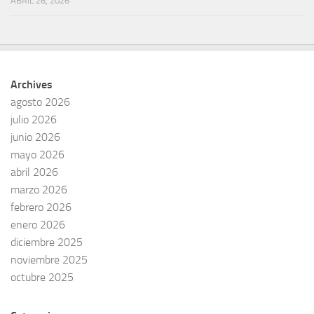
ABRIL 26, 2026
Archives
agosto 2026
julio 2026
junio 2026
mayo 2026
abril 2026
marzo 2026
febrero 2026
enero 2026
diciembre 2025
noviembre 2025
octubre 2025