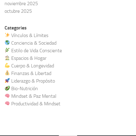
noviembre 2025
octubre 2025
Categories
Vínculos & Límites
Conciencia & Sociedad
Estilo de Vida Consciente
Espacios & Hogar
Cuerpo & Longevidad
Finanzas & Libertad
Liderazgo & Propósito
Bio-Nutrición
Mindset & Paz Mental
Productividad & Mindset