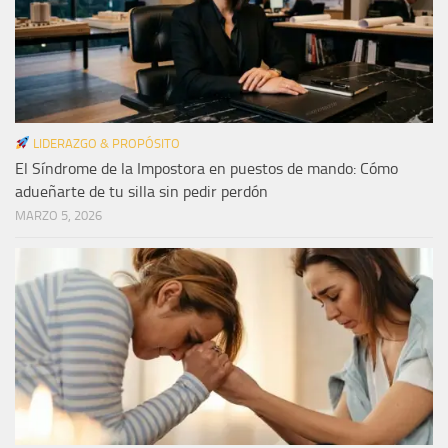
LIDERAZGO & PROPÓSITO
El Síndrome de la Impostora en puestos de mando: Cómo
adueñarte de tu silla sin pedir perdón
MARZO 5, 2026