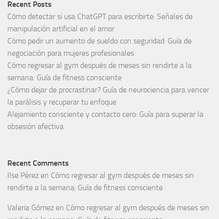
Recent Posts
Cómo detectar si usa ChatGPT para escribirte: Señales de
manipulación artificial en el amor
Cómo pedir un aumento de sueldo con seguridad: Guía de
negociación para mujeres profesionales
Cómo regresar al gym después de meses sin rendirte a la
semana: Guía de fitness consciente
¿Cómo dejar de procrastinar? Guía de neurociencia para vencer
la parálisis y recuperar tu enfoque
Alejamiento consciente y contacto cero: Guía para superar la
obsesión afectiva
Recent Comments
Ilse Pérez
en
Cómo regresar al gym después de meses sin
rendirte a la semana: Guía de fitness consciente
Valeria Gómez
en
Cómo regresar al gym después de meses sin