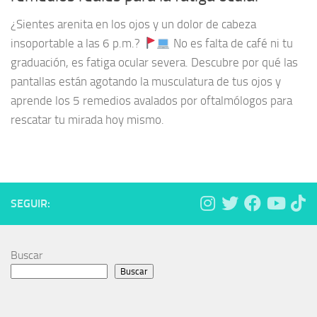
¿Sientes arenita en los ojos y un dolor de cabeza
insoportable a las 6 p.m.?
No es falta de café ni tu
graduación, es fatiga ocular severa. Descubre por qué las
pantallas están agotando la musculatura de tus ojos y
aprende los 5 remedios avalados por oftalmólogos para
rescatar tu mirada hoy mismo.
SEGUIR:
Buscar
Buscar