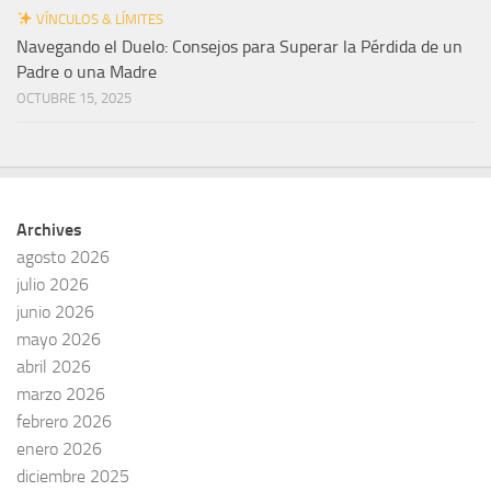
VÍNCULOS & LÍMITES
Navegando el Duelo: Consejos para Superar la Pérdida de un
Padre o una Madre
OCTUBRE 15, 2025
Archives
agosto 2026
julio 2026
junio 2026
mayo 2026
abril 2026
marzo 2026
febrero 2026
enero 2026
diciembre 2025