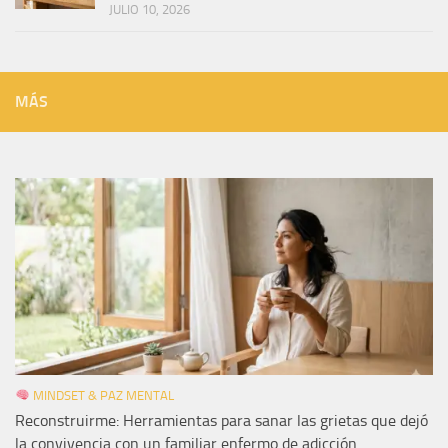
JULIO 10, 2026
MÁS
MINDSET & PAZ MENTAL
Reconstruirme: Herramientas para sanar las grietas que dejó
la convivencia con un familiar enfermo de adicción