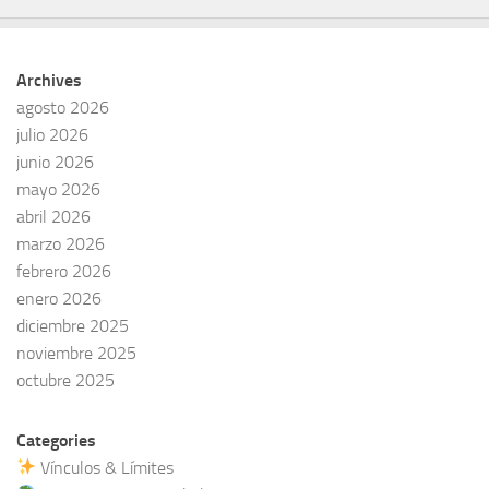
Archives
agosto 2026
julio 2026
junio 2026
mayo 2026
abril 2026
marzo 2026
febrero 2026
enero 2026
diciembre 2025
noviembre 2025
octubre 2025
Categories
Vínculos & Límites