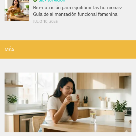
BIO-NUTRICIÓN
Bio-nutrición para equilibrar las hormonas:
Guía de alimentación funcional femenina
JULIO 10, 2026
MÁS