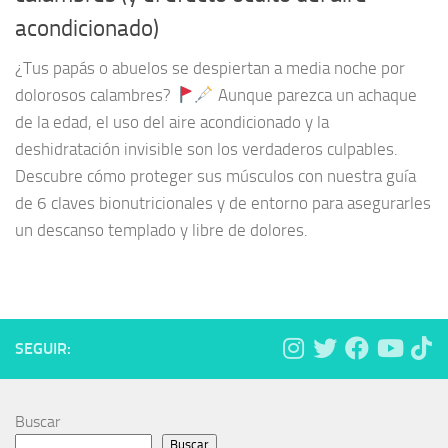
acondicionado)
¿Tus papás o abuelos se despiertan a media noche por
dolorosos calambres?
Aunque parezca un achaque
de la edad, el uso del aire acondicionado y la
deshidratación invisible son los verdaderos culpables.
Descubre cómo proteger sus músculos con nuestra guía
de 6 claves bionutricionales y de entorno para asegurarles
un descanso templado y libre de dolores.
SEGUIR:
Buscar
Buscar