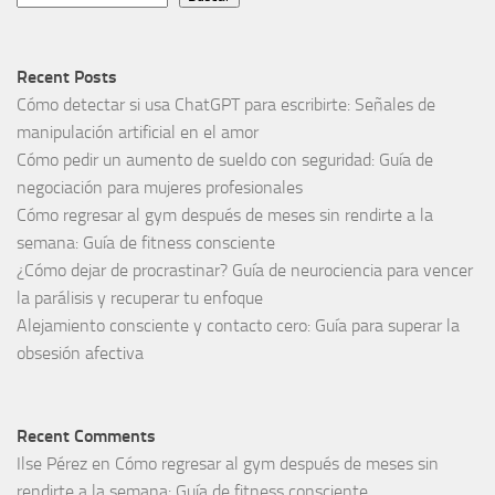
Recent Posts
Cómo detectar si usa ChatGPT para escribirte: Señales de
manipulación artificial en el amor
Cómo pedir un aumento de sueldo con seguridad: Guía de
negociación para mujeres profesionales
Cómo regresar al gym después de meses sin rendirte a la
semana: Guía de fitness consciente
¿Cómo dejar de procrastinar? Guía de neurociencia para vencer
la parálisis y recuperar tu enfoque
Alejamiento consciente y contacto cero: Guía para superar la
obsesión afectiva
Recent Comments
Ilse Pérez
en
Cómo regresar al gym después de meses sin
rendirte a la semana: Guía de fitness consciente