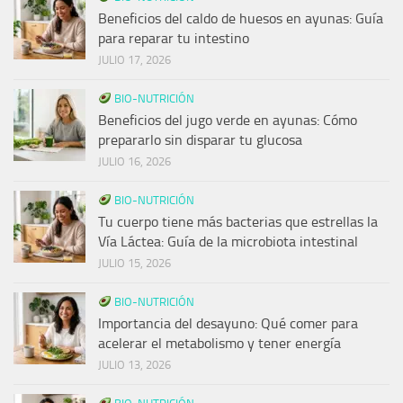
Beneficios del caldo de huesos en ayunas: Guía
para reparar tu intestino
JULIO 17, 2026
BIO-NUTRICIÓN
Beneficios del jugo verde en ayunas: Cómo
prepararlo sin disparar tu glucosa
JULIO 16, 2026
BIO-NUTRICIÓN
Tu cuerpo tiene más bacterias que estrellas la
Vía Láctea: Guía de la microbiota intestinal
JULIO 15, 2026
BIO-NUTRICIÓN
Importancia del desayuno: Qué comer para
acelerar el metabolismo y tener energía
JULIO 13, 2026