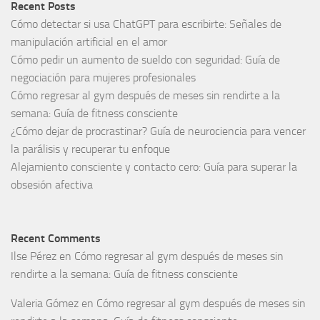
Recent Posts
Cómo detectar si usa ChatGPT para escribirte: Señales de
manipulación artificial en el amor
Cómo pedir un aumento de sueldo con seguridad: Guía de
negociación para mujeres profesionales
Cómo regresar al gym después de meses sin rendirte a la
semana: Guía de fitness consciente
¿Cómo dejar de procrastinar? Guía de neurociencia para vencer
la parálisis y recuperar tu enfoque
Alejamiento consciente y contacto cero: Guía para superar la
obsesión afectiva
Recent Comments
Ilse Pérez
en
Cómo regresar al gym después de meses sin
rendirte a la semana: Guía de fitness consciente
Valeria Gómez
en
Cómo regresar al gym después de meses sin