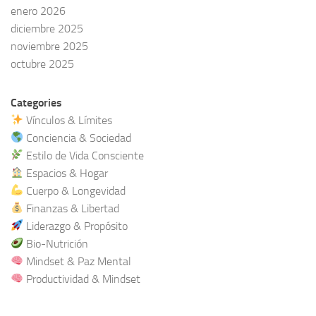
enero 2026
diciembre 2025
noviembre 2025
octubre 2025
Categories
Vínculos & Límites
Conciencia & Sociedad
Estilo de Vida Consciente
Espacios & Hogar
Cuerpo & Longevidad
Finanzas & Libertad
Liderazgo & Propósito
Bio-Nutrición
Mindset & Paz Mental
Productividad & Mindset