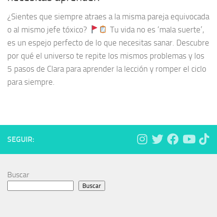
¿Sientes que siempre atraes a la misma pareja equivocada
o al mismo jefe tóxico?
Tu vida no es ‘mala suerte’,
es un espejo perfecto de lo que necesitas sanar. Descubre
por qué el universo te repite los mismos problemas y los
5 pasos de Clara para aprender la lección y romper el ciclo
para siempre.
SEGUIR:
Buscar
Buscar