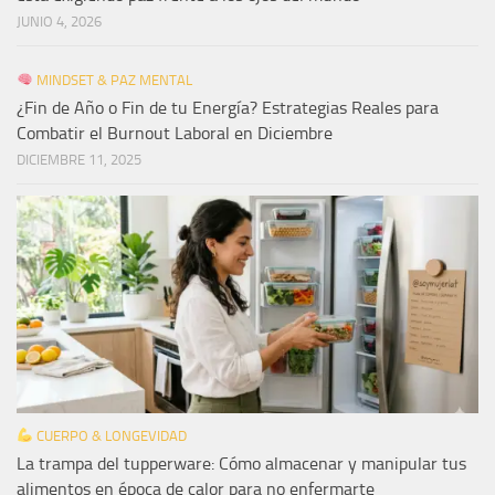
JUNIO 4, 2026
MINDSET & PAZ MENTAL
¿Fin de Año o Fin de tu Energía? Estrategias Reales para
Combatir el Burnout Laboral en Diciembre
DICIEMBRE 11, 2025
CUERPO & LONGEVIDAD
La trampa del tupperware: Cómo almacenar y manipular tus
alimentos en época de calor para no enfermarte