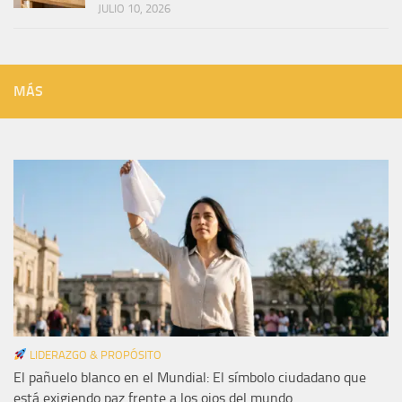
JULIO 10, 2026
MÁS
LIDERAZGO & PROPÓSITO
El pañuelo blanco en el Mundial: El símbolo ciudadano que
está exigiendo paz frente a los ojos del mundo