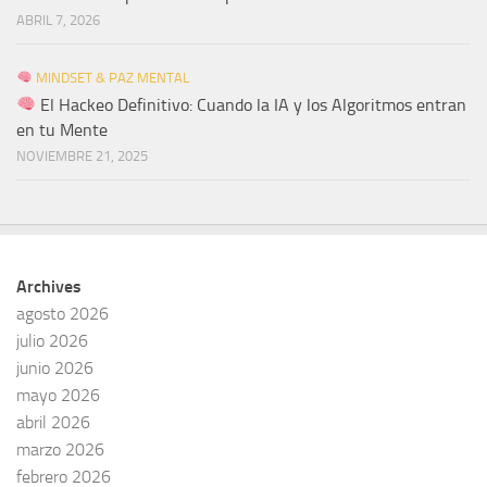
ABRIL 7, 2026
MINDSET & PAZ MENTAL
El Hackeo Definitivo: Cuando la IA y los Algoritmos entran
en tu Mente
NOVIEMBRE 21, 2025
Archives
agosto 2026
julio 2026
junio 2026
mayo 2026
abril 2026
marzo 2026
febrero 2026