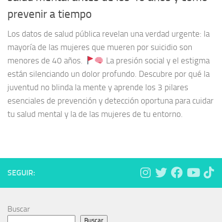
prevenir a tiempo
Los datos de salud pública revelan una verdad urgente: la
mayoría de las mujeres que mueren por suicidio son
menores de 40 años.
La presión social y el estigma
están silenciando un dolor profundo. Descubre por qué la
juventud no blinda la mente y aprende los 3 pilares
esenciales de prevención y detección oportuna para cuidar
tu salud mental y la de las mujeres de tu entorno.
SEGUIR:
Buscar
Buscar