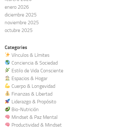
enero 2026
diciembre 2025
noviembre 2025
octubre 2025
Categories
Vínculos & Límites
Conciencia & Sociedad
Estilo de Vida Consciente
Espacios & Hogar
Cuerpo & Longevidad
Finanzas & Libertad
Liderazgo & Propósito
Bio-Nutrición
Mindset & Paz Mental
Productividad & Mindset