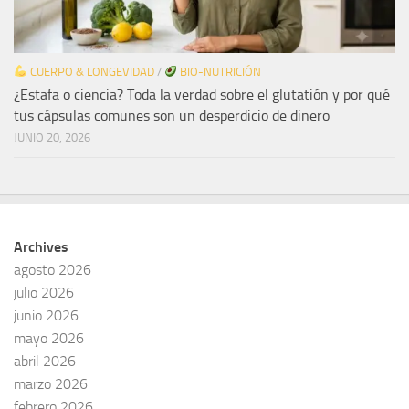
CUERPO & LONGEVIDAD
/
BIO-NUTRICIÓN
¿Estafa o ciencia? Toda la verdad sobre el glutatión y por qué
tus cápsulas comunes son un desperdicio de dinero
JUNIO 20, 2026
Archives
agosto 2026
julio 2026
junio 2026
mayo 2026
abril 2026
marzo 2026
febrero 2026