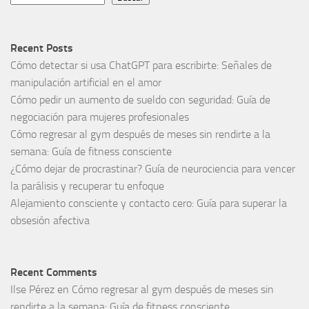
Recent Posts
Cómo detectar si usa ChatGPT para escribirte: Señales de
manipulación artificial en el amor
Cómo pedir un aumento de sueldo con seguridad: Guía de
negociación para mujeres profesionales
Cómo regresar al gym después de meses sin rendirte a la
semana: Guía de fitness consciente
¿Cómo dejar de procrastinar? Guía de neurociencia para vencer
la parálisis y recuperar tu enfoque
Alejamiento consciente y contacto cero: Guía para superar la
obsesión afectiva
Recent Comments
Ilse Pérez
en
Cómo regresar al gym después de meses sin
rendirte a la semana: Guía de fitness consciente