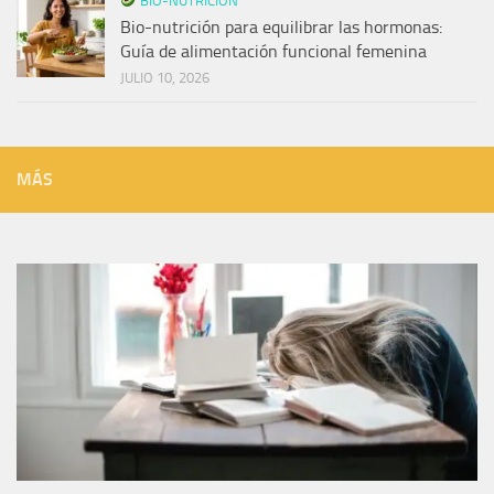
BIO-NUTRICIÓN
Bio-nutrición para equilibrar las hormonas:
Guía de alimentación funcional femenina
JULIO 10, 2026
MÁS