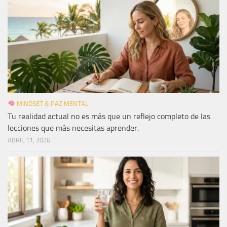
MINDSET & PAZ MENTAL
Tu realidad actual no es más que un reflejo completo de las
lecciones que más necesitas aprender.
ABRIL 11, 2026