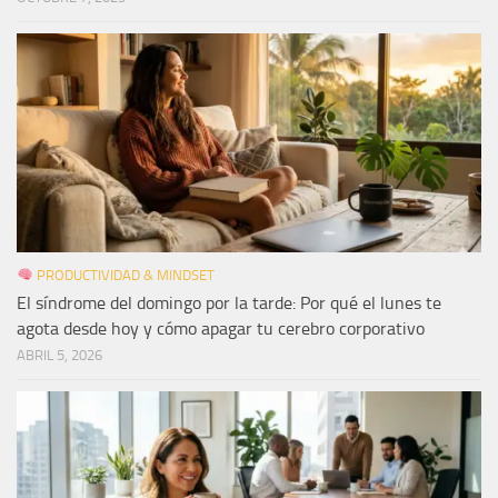
PRODUCTIVIDAD & MINDSET
El síndrome del domingo por la tarde: Por qué el lunes te
agota desde hoy y cómo apagar tu cerebro corporativo
ABRIL 5, 2026