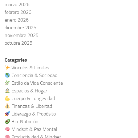
marzo 2026
febrero 2026
enero 2026
diciembre 2025
noviembre 2025
octubre 2025
Categories
Vínculos & Límites
Conciencia & Sociedad
Estilo de Vida Consciente
Espacios & Hogar
Cuerpo & Longevidad
Finanzas & Libertad
Liderazgo & Propósito
Bio-Nutrición
Mindset & Paz Mental
Productividad & Mindset