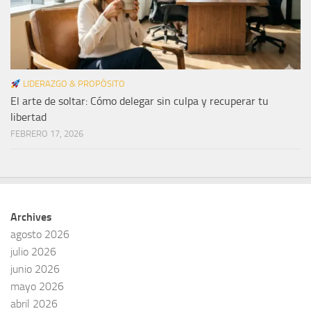
LIDERAZGO & PROPÓSITO
El arte de soltar: Cómo delegar sin culpa y recuperar tu
libertad
FEBRERO 17, 2026
Archives
agosto 2026
julio 2026
junio 2026
mayo 2026
abril 2026