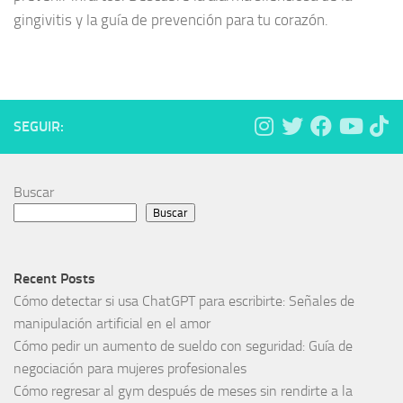
gingivitis y la guía de prevención para tu corazón.
SEGUIR:
Buscar
Buscar
Recent Posts
Cómo detectar si usa ChatGPT para escribirte: Señales de
manipulación artificial en el amor
Cómo pedir un aumento de sueldo con seguridad: Guía de
negociación para mujeres profesionales
Cómo regresar al gym después de meses sin rendirte a la