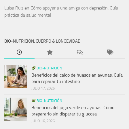
Luisa Ruiz
en
Cómo apoyar a una amiga con depresión: Guía
práctica de salud mental
BIO-NUTRICIÓN, CUERPO & LONGEVIDAD
BIO-NUTRICIÓN
Beneficios del caldo de huesos en ayunas: Guía
para reparar tu intestino
JULIO 17, 2026
BIO-NUTRICIÓN
Beneficios del jugo verde en ayunas: Cómo
prepararlo sin disparar tu glucosa
JULIO 16, 2026