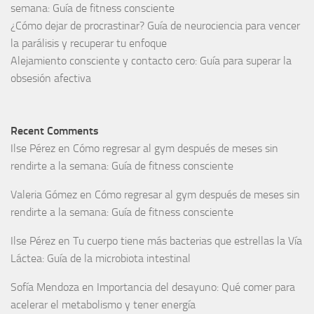
semana: Guía de fitness consciente
¿Cómo dejar de procrastinar? Guía de neurociencia para vencer
la parálisis y recuperar tu enfoque
Alejamiento consciente y contacto cero: Guía para superar la
obsesión afectiva
Recent Comments
Ilse Pérez
en
Cómo regresar al gym después de meses sin
rendirte a la semana: Guía de fitness consciente
Valeria Gómez
en
Cómo regresar al gym después de meses sin
rendirte a la semana: Guía de fitness consciente
Ilse Pérez
en
Tu cuerpo tiene más bacterias que estrellas la Vía
Láctea: Guía de la microbiota intestinal
Sofía Mendoza
en
Importancia del desayuno: Qué comer para
acelerar el metabolismo y tener energía