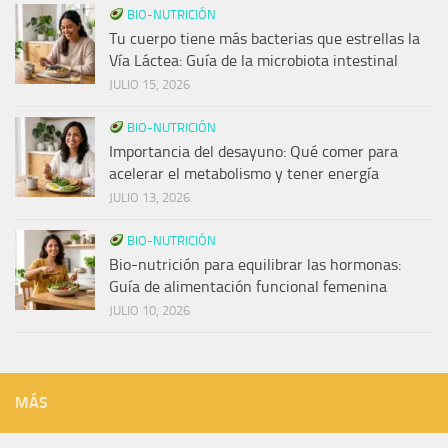
BIO-NUTRICIÓN
Tu cuerpo tiene más bacterias que estrellas la
Vía Láctea: Guía de la microbiota intestinal
JULIO 15, 2026
BIO-NUTRICIÓN
Importancia del desayuno: Qué comer para
acelerar el metabolismo y tener energía
JULIO 13, 2026
BIO-NUTRICIÓN
Bio-nutrición para equilibrar las hormonas:
Guía de alimentación funcional femenina
JULIO 10, 2026
MÁS