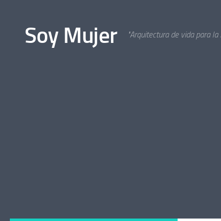
Bajo el contenido
Soy Mujer
"Arquitectura de vida para la