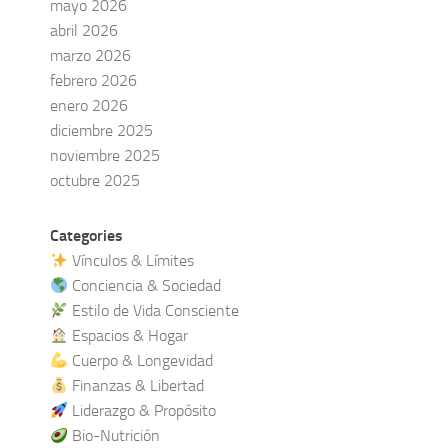
mayo 2026
abril 2026
marzo 2026
febrero 2026
enero 2026
diciembre 2025
noviembre 2025
octubre 2025
Categories
Vínculos & Límites
Conciencia & Sociedad
Estilo de Vida Consciente
Espacios & Hogar
Cuerpo & Longevidad
Finanzas & Libertad
Liderazgo & Propósito
Bio-Nutrición