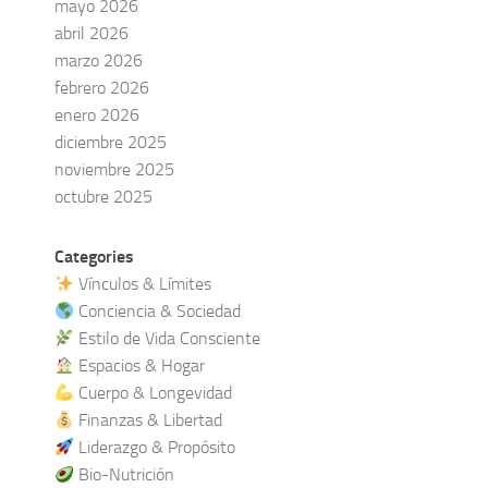
mayo 2026
abril 2026
marzo 2026
febrero 2026
enero 2026
diciembre 2025
noviembre 2025
octubre 2025
Categories
Vínculos & Límites
Conciencia & Sociedad
Estilo de Vida Consciente
Espacios & Hogar
Cuerpo & Longevidad
Finanzas & Libertad
Liderazgo & Propósito
Bio-Nutrición