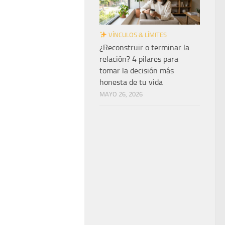
VÍNCULOS & LÍMITES
¿Reconstruir o terminar la
relación? 4 pilares para
tomar la decisión más
honesta de tu vida
MAYO 26, 2026