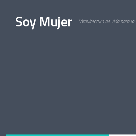
Bajo el contenido
Soy Mujer
"Arquitectura de vida para la