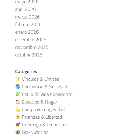
mayo 2026
abril 2026
marzo 2026
febrero 2026
enero 2026
diciembre 2025
noviembre 2025
octubre 2025
Categories
Vínculos & Límites
Conciencia & Sociedad
Estilo de Vida Consciente
Espacios & Hogar
Cuerpo & Longevidad
Finanzas & Libertad
Liderazgo & Propósito
Bio-Nutrición