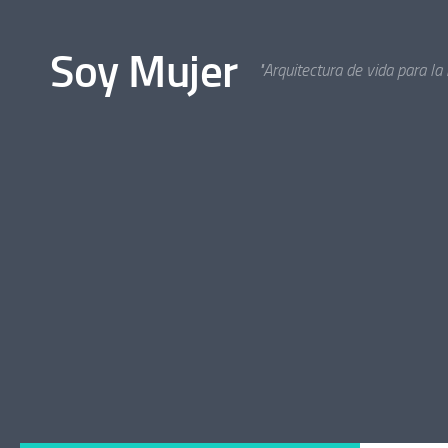
Bajo el contenido
Soy Mujer
"Arquitectura de vida para la