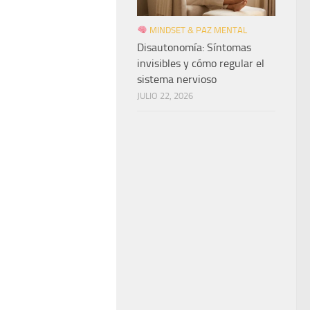
MINDSET & PAZ MENTAL
Disautonomía: Síntomas
invisibles y cómo regular el
sistema nervioso
JULIO 22, 2026