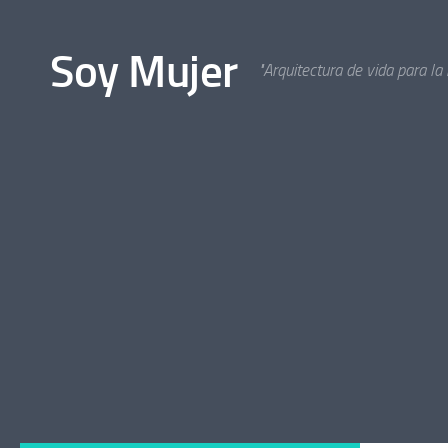
Bajo el contenido
Soy Mujer
"Arquitectura de vida para la