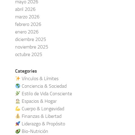
mayo 2026
abril 2026
marzo 2026
febrero 2026
enero 2026
diciembre 2025
noviembre 2025
octubre 2025
Categories
Vínculos & Límites
Conciencia & Sociedad
Estilo de Vida Consciente
Espacios & Hogar
Cuerpo & Longevidad
Finanzas & Libertad
Liderazgo & Propósito
Bio-Nutrición