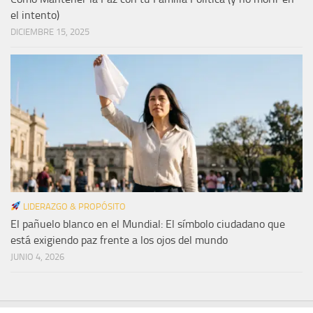
el intento)
DICIEMBRE 15, 2025
LIDERAZGO & PROPÓSITO
El pañuelo blanco en el Mundial: El símbolo ciudadano que
está exigiendo paz frente a los ojos del mundo
JUNIO 4, 2026