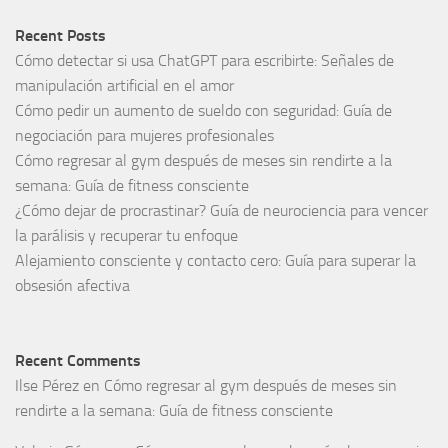
Recent Posts
Cómo detectar si usa ChatGPT para escribirte: Señales de
manipulación artificial en el amor
Cómo pedir un aumento de sueldo con seguridad: Guía de
negociación para mujeres profesionales
Cómo regresar al gym después de meses sin rendirte a la
semana: Guía de fitness consciente
¿Cómo dejar de procrastinar? Guía de neurociencia para vencer
la parálisis y recuperar tu enfoque
Alejamiento consciente y contacto cero: Guía para superar la
obsesión afectiva
Recent Comments
Ilse Pérez
en
Cómo regresar al gym después de meses sin
rendirte a la semana: Guía de fitness consciente