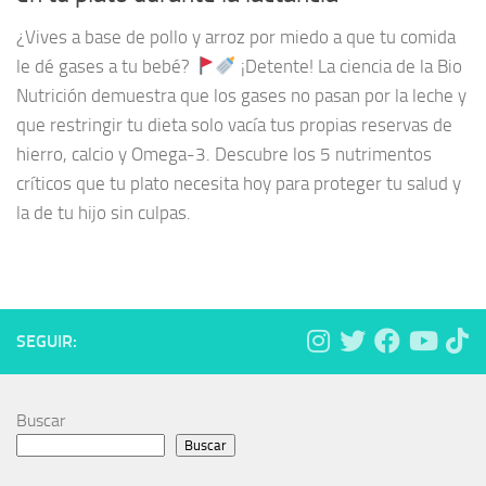
¿Vives a base de pollo y arroz por miedo a que tu comida
le dé gases a tu bebé?
¡Detente! La ciencia de la Bio
Nutrición demuestra que los gases no pasan por la leche y
que restringir tu dieta solo vacía tus propias reservas de
hierro, calcio y Omega-3. Descubre los 5 nutrimentos
críticos que tu plato necesita hoy para proteger tu salud y
la de tu hijo sin culpas.
SEGUIR:
Buscar
Buscar