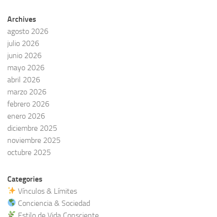
Archives
agosto 2026
julio 2026
junio 2026
mayo 2026
abril 2026
marzo 2026
febrero 2026
enero 2026
diciembre 2025
noviembre 2025
octubre 2025
Categories
Vínculos & Límites
Conciencia & Sociedad
Estilo de Vida Consciente