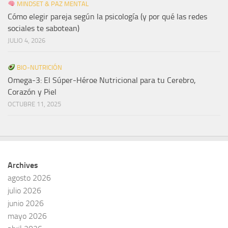
MINDSET & PAZ MENTAL
Cómo elegir pareja según la psicología (y por qué las redes
sociales te sabotean)
JULIO 4, 2026
BIO-NUTRICIÓN
Omega-3: El Súper-Héroe Nutricional para tu Cerebro,
Corazón y Piel
OCTUBRE 11, 2025
Archives
agosto 2026
julio 2026
junio 2026
mayo 2026