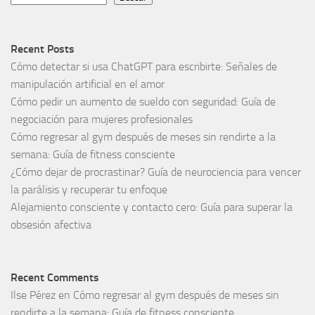
Recent Posts
Cómo detectar si usa ChatGPT para escribirte: Señales de
manipulación artificial en el amor
Cómo pedir un aumento de sueldo con seguridad: Guía de
negociación para mujeres profesionales
Cómo regresar al gym después de meses sin rendirte a la
semana: Guía de fitness consciente
¿Cómo dejar de procrastinar? Guía de neurociencia para vencer
la parálisis y recuperar tu enfoque
Alejamiento consciente y contacto cero: Guía para superar la
obsesión afectiva
Recent Comments
Ilse Pérez
en
Cómo regresar al gym después de meses sin
rendirte a la semana: Guía de fitness consciente