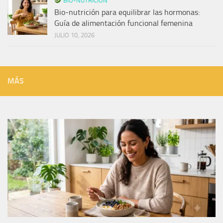
BIO-NUTRICIÓN
Bio-nutrición para equilibrar las hormonas:
Guía de alimentación funcional femenina
JULIO 10, 2026
MÁS