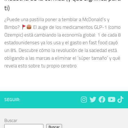
ti)
¿Puede una pastilla poner a temblar a McDonald’s y
Bimbo?
El auge de los medicamentos GLP-1 (como
Ozempic) está cambiando la economía global: 1 de cada 8
estadounidenses ya los usa y el gasto en fast food cayó
un 8%. Descubre cómo la revolución de la saciedad está
obligando a las marcas a eliminar el ‘súper tamaño’ y qué
revela esto sobre tu propio cerebro
SEGUIR:
Buscar
Buscar