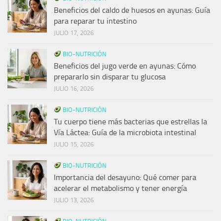
Beneficios del caldo de huesos en ayunas: Guía
para reparar tu intestino
JULIO 17, 2026
BIO-NUTRICIÓN
Beneficios del jugo verde en ayunas: Cómo
prepararlo sin disparar tu glucosa
JULIO 16, 2026
BIO-NUTRICIÓN
Tu cuerpo tiene más bacterias que estrellas la
Vía Láctea: Guía de la microbiota intestinal
JULIO 15, 2026
BIO-NUTRICIÓN
Importancia del desayuno: Qué comer para
acelerar el metabolismo y tener energía
JULIO 13, 2026