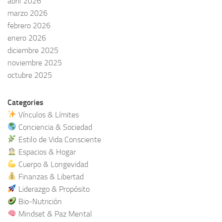
abril 2026
marzo 2026
febrero 2026
enero 2026
diciembre 2025
noviembre 2025
octubre 2025
Categories
Vínculos & Límites
Conciencia & Sociedad
Estilo de Vida Consciente
Espacios & Hogar
Cuerpo & Longevidad
Finanzas & Libertad
Liderazgo & Propósito
Bio-Nutrición
Mindset & Paz Mental