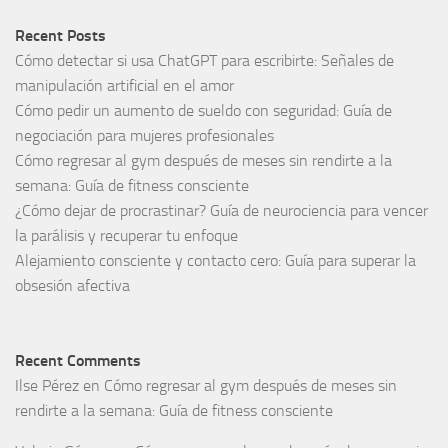
Recent Posts
Cómo detectar si usa ChatGPT para escribirte: Señales de
manipulación artificial en el amor
Cómo pedir un aumento de sueldo con seguridad: Guía de
negociación para mujeres profesionales
Cómo regresar al gym después de meses sin rendirte a la
semana: Guía de fitness consciente
¿Cómo dejar de procrastinar? Guía de neurociencia para vencer
la parálisis y recuperar tu enfoque
Alejamiento consciente y contacto cero: Guía para superar la
obsesión afectiva
Recent Comments
Ilse Pérez
en
Cómo regresar al gym después de meses sin
rendirte a la semana: Guía de fitness consciente