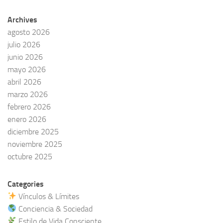
Archives
agosto 2026
julio 2026
junio 2026
mayo 2026
abril 2026
marzo 2026
febrero 2026
enero 2026
diciembre 2025
noviembre 2025
octubre 2025
Categories
Vínculos & Límites
Conciencia & Sociedad
Estilo de Vida Consciente