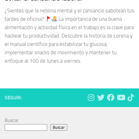
¿Sientes que la neblina mental y el cansancio sabotean tus
tardes de oficina?
La importancia de una buena
alimentación y actividad física en el trabajo es la clave para
hackear tu productividad. Descubre la historia de Lorena y
el manual científico para estabilizar tu glucosa,
implementar snacks de movimiento y mantener tu
enfoque al 100 de lunes a viernes.
SEGUIR:
Buscar
Buscar