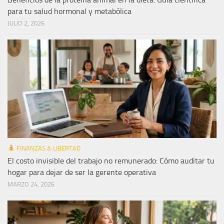
para tu salud hormonal y metabólica
JULIO 2, 2026
FINANZAS & LIBERTAD
El costo invisible del trabajo no remunerado: Cómo auditar tu
hogar para dejar de ser la gerente operativa
MARZO 24, 2026