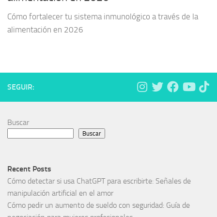
Cómo fortalecer tu sistema inmunológico a través de la
alimentación en 2026
SEGUIR:
Buscar
Buscar
Recent Posts
Cómo detectar si usa ChatGPT para escribirte: Señales de
manipulación artificial en el amor
Cómo pedir un aumento de sueldo con seguridad: Guía de