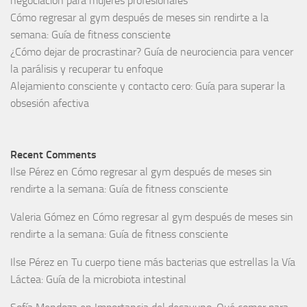
negociación para mujeres profesionales
Cómo regresar al gym después de meses sin rendirte a la
semana: Guía de fitness consciente
¿Cómo dejar de procrastinar? Guía de neurociencia para vencer
la parálisis y recuperar tu enfoque
Alejamiento consciente y contacto cero: Guía para superar la
obsesión afectiva
Recent Comments
Ilse Pérez
en
Cómo regresar al gym después de meses sin
rendirte a la semana: Guía de fitness consciente
Valeria Gómez
en
Cómo regresar al gym después de meses sin
rendirte a la semana: Guía de fitness consciente
Ilse Pérez
en
Tu cuerpo tiene más bacterias que estrellas la Vía
Láctea: Guía de la microbiota intestinal