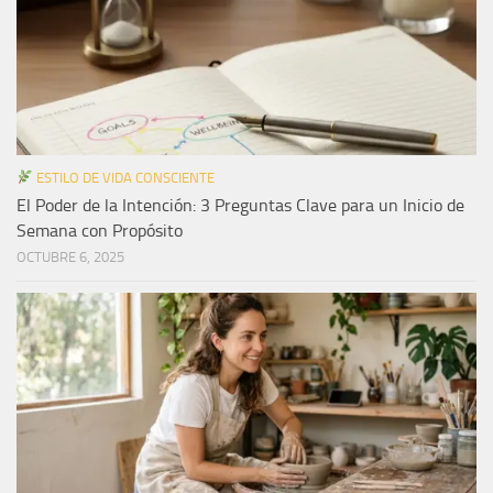
ESTILO DE VIDA CONSCIENTE
El Poder de la Intención: 3 Preguntas Clave para un Inicio de
Semana con Propósito
OCTUBRE 6, 2025