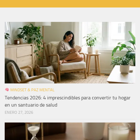
MINDSET & PAZ MENTAL
Tendencias 2026: 4 imprescindibles para convertir tu hogar
en un santuario de salud
ENERO 27, 2026