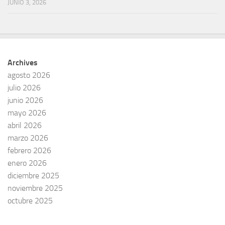
JUNIO 3, 2026
Archives
agosto 2026
julio 2026
junio 2026
mayo 2026
abril 2026
marzo 2026
febrero 2026
enero 2026
diciembre 2025
noviembre 2025
octubre 2025