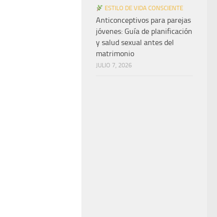
ESTILO DE VIDA CONSCIENTE
Anticonceptivos para parejas
jóvenes: Guía de planificación
y salud sexual antes del
matrimonio
JULIO 7, 2026