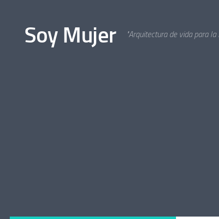
Bajo el contenido
Soy Mujer
"Arquitectura de vida para la