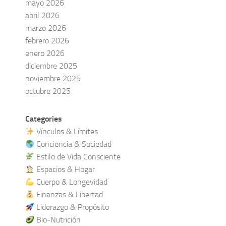
mayo 2026
abril 2026
marzo 2026
febrero 2026
enero 2026
diciembre 2025
noviembre 2025
octubre 2025
Categories
Vínculos & Límites
Conciencia & Sociedad
Estilo de Vida Consciente
Espacios & Hogar
Cuerpo & Longevidad
Finanzas & Libertad
Liderazgo & Propósito
Bio-Nutrición