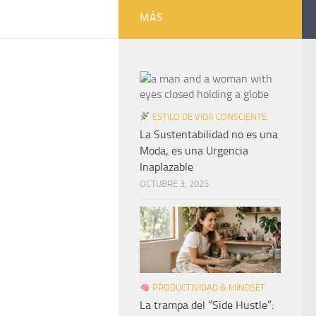
MÁS
ESTILO DE VIDA CONSCIENTE
La Sustentabilidad no es una
Moda, es una Urgencia
Inaplazable
OCTUBRE 3, 2025
PRODUCTIVIDAD & MINDSET
La trampa del “Side Hustle”: