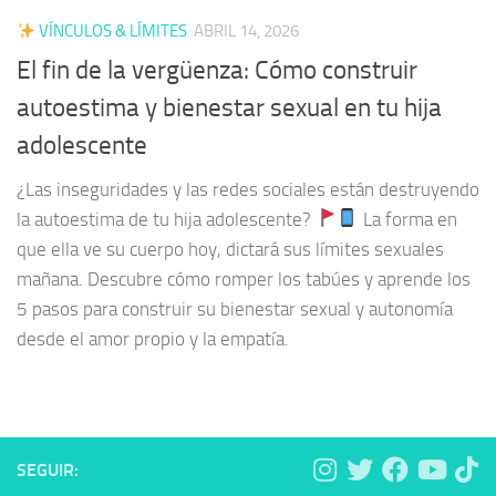
VÍNCULOS & LÍMITES
ABRIL 14, 2026
El fin de la vergüenza: Cómo construir
autoestima y bienestar sexual en tu hija
adolescente
¿Las inseguridades y las redes sociales están destruyendo
la autoestima de tu hija adolescente?
La forma en
que ella ve su cuerpo hoy, dictará sus límites sexuales
mañana. Descubre cómo romper los tabúes y aprende los
5 pasos para construir su bienestar sexual y autonomía
desde el amor propio y la empatía.
SEGUIR: