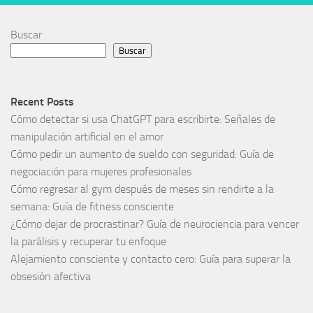
Buscar
Buscar
Recent Posts
Cómo detectar si usa ChatGPT para escribirte: Señales de
manipulación artificial en el amor
Cómo pedir un aumento de sueldo con seguridad: Guía de
negociación para mujeres profesionales
Cómo regresar al gym después de meses sin rendirte a la
semana: Guía de fitness consciente
¿Cómo dejar de procrastinar? Guía de neurociencia para vencer
la parálisis y recuperar tu enfoque
Alejamiento consciente y contacto cero: Guía para superar la
obsesión afectiva