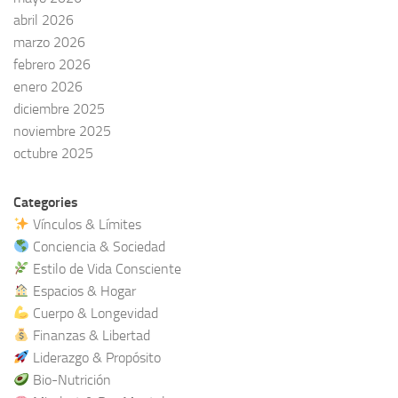
abril 2026
marzo 2026
febrero 2026
enero 2026
diciembre 2025
noviembre 2025
octubre 2025
Categories
Vínculos & Límites
Conciencia & Sociedad
Estilo de Vida Consciente
Espacios & Hogar
Cuerpo & Longevidad
Finanzas & Libertad
Liderazgo & Propósito
Bio-Nutrición