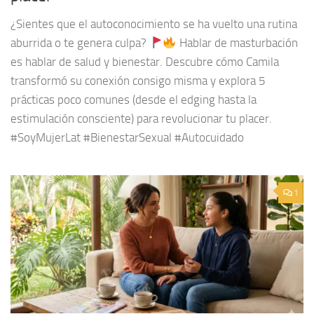
¿Sientes que el autoconocimiento se ha vuelto una rutina
aburrida o te genera culpa?
Hablar de masturbación
es hablar de salud y bienestar. Descubre cómo Camila
transformó su conexión consigo misma y explora 5
prácticas poco comunes (desde el edging hasta la
estimulación consciente) para revolucionar tu placer.
#SoyMujerLat #BienestarSexual #Autocuidado
1