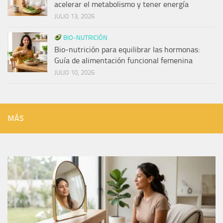
acelerar el metabolismo y tener energía
JULIO 13, 2026
BIO-NUTRICIÓN
Bio-nutrición para equilibrar las hormonas:
Guía de alimentación funcional femenina
JULIO 10, 2026
MÁS