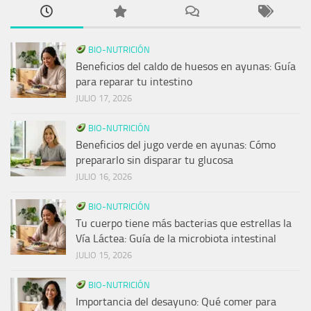
BIO-NUTRICIÓN
Beneficios del caldo de huesos en ayunas: Guía
para reparar tu intestino
JULIO 17, 2026
BIO-NUTRICIÓN
Beneficios del jugo verde en ayunas: Cómo
prepararlo sin disparar tu glucosa
JULIO 16, 2026
BIO-NUTRICIÓN
Tu cuerpo tiene más bacterias que estrellas la
Vía Láctea: Guía de la microbiota intestinal
JULIO 15, 2026
BIO-NUTRICIÓN
Importancia del desayuno: Qué comer para