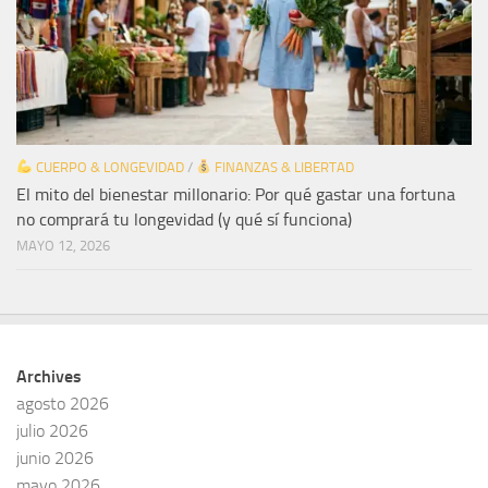
CUERPO & LONGEVIDAD
/
FINANZAS & LIBERTAD
El mito del bienestar millonario: Por qué gastar una fortuna
no comprará tu longevidad (y qué sí funciona)
MAYO 12, 2026
Archives
agosto 2026
julio 2026
junio 2026
mayo 2026