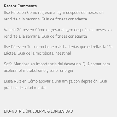
Recent Comments
Ilse Pérez
en
Cómo regresar al gym después de meses sin
rendirte a la semana: Guía de fitness consciente
Valeria Gómez
en
Cómo regresar al gym después de meses sin
rendirte a la semana: Guía de fitness consciente
Ilse Pérez
en
Tu cuerpo tiene más bacterias que estrellas la Vía
Láctea: Guía de la microbiota intestinal
Sofía Mendoza
en
Importancia del desayuno: Qué comer para
acelerar el metabolismo y tener energía
Luisa Ruiz
en
Cómo apoyar a una amiga con depresión: Guía
práctica de salud mental
BIO-NUTRICIÓN, CUERPO & LONGEVIDAD