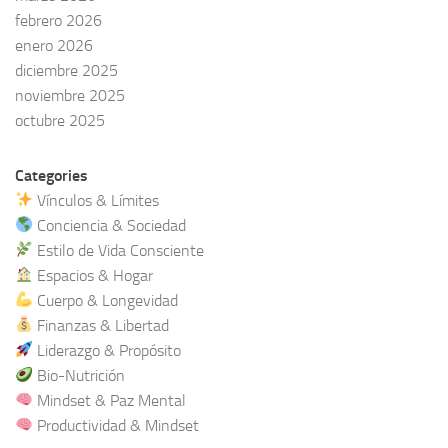
febrero 2026
enero 2026
diciembre 2025
noviembre 2025
octubre 2025
Categories
Vínculos & Límites
Conciencia & Sociedad
Estilo de Vida Consciente
Espacios & Hogar
Cuerpo & Longevidad
Finanzas & Libertad
Liderazgo & Propósito
Bio-Nutrición
Mindset & Paz Mental
Productividad & Mindset