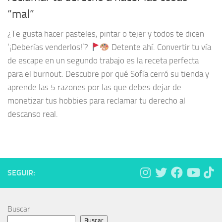
“mal”
¿Te gusta hacer pasteles, pintar o tejer y todos te dicen
‘¡Deberías venderlos!’?
Detente ahí. Convertir tu vía
de escape en un segundo trabajo es la receta perfecta
para el burnout. Descubre por qué Sofía cerró su tienda y
aprende las 5 razones por las que debes dejar de
monetizar tus hobbies para reclamar tu derecho al
descanso real.
SEGUIR:
Buscar
Buscar