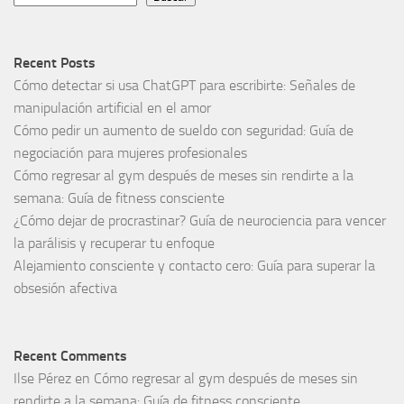
Recent Posts
Cómo detectar si usa ChatGPT para escribirte: Señales de
manipulación artificial en el amor
Cómo pedir un aumento de sueldo con seguridad: Guía de
negociación para mujeres profesionales
Cómo regresar al gym después de meses sin rendirte a la
semana: Guía de fitness consciente
¿Cómo dejar de procrastinar? Guía de neurociencia para vencer
la parálisis y recuperar tu enfoque
Alejamiento consciente y contacto cero: Guía para superar la
obsesión afectiva
Recent Comments
Ilse Pérez
en
Cómo regresar al gym después de meses sin
rendirte a la semana: Guía de fitness consciente