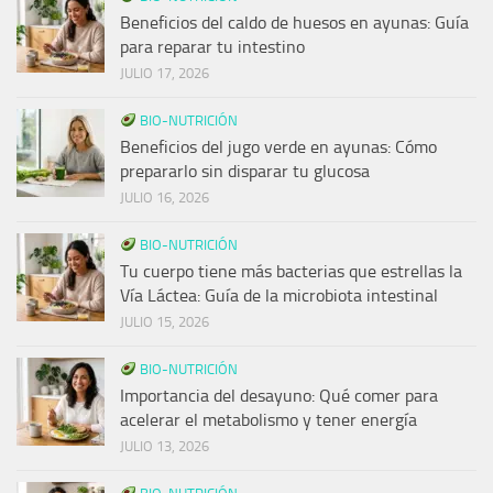
Beneficios del caldo de huesos en ayunas: Guía
para reparar tu intestino
JULIO 17, 2026
BIO-NUTRICIÓN
Beneficios del jugo verde en ayunas: Cómo
prepararlo sin disparar tu glucosa
JULIO 16, 2026
BIO-NUTRICIÓN
Tu cuerpo tiene más bacterias que estrellas la
Vía Láctea: Guía de la microbiota intestinal
JULIO 15, 2026
BIO-NUTRICIÓN
Importancia del desayuno: Qué comer para
acelerar el metabolismo y tener energía
JULIO 13, 2026