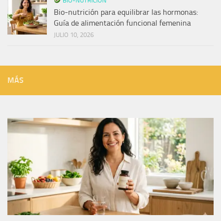
BIO-NUTRICIÓN
Bio-nutrición para equilibrar las hormonas:
Guía de alimentación funcional femenina
JULIO 10, 2026
MÁS