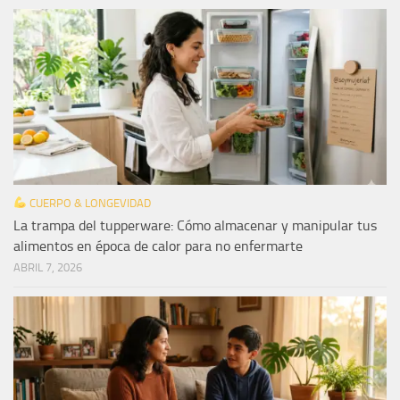
CUERPO & LONGEVIDAD
La trampa del tupperware: Cómo almacenar y manipular tus
alimentos en época de calor para no enfermarte
ABRIL 7, 2026